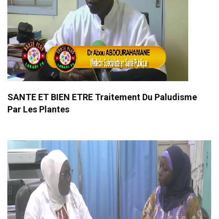
SANTE ET BIEN ETRE Traitement Du Paludisme
Par Les Plantes