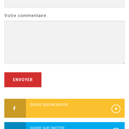
Votre commentaire..
ENVOYER
SUIVRE SUR FACEBOOK
SUIVRE SUR TWITTER