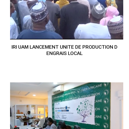
IRI UAM LANCEMENT UNITE DE PRODUCTION D
ENGRAIS LOCAL