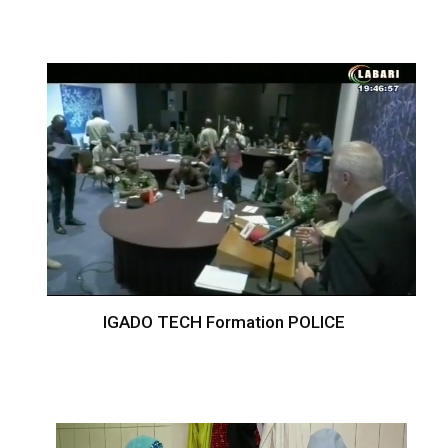
IGADO TECH Formation POLICE