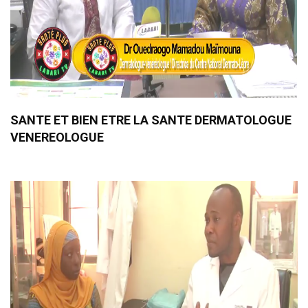
SANTE ET BIEN ETRE LA SANTE DERMATOLOGUE
VENEREOLOGUE