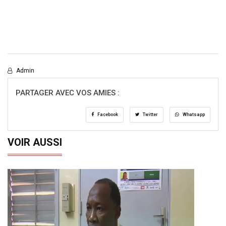
Admin
PARTAGER AVEC VOS AMIES :
Facebook
Twitter
Whatsapp
VOIR AUSSI