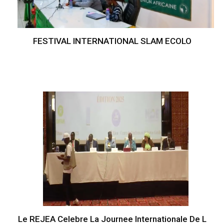
FESTIVAL INTERNATIONAL SLAM ECOLO
Le REJEA Celebre La Journee Internationale De L