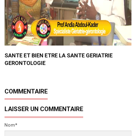
SANTE ET BIEN ETRE LA SANTE GERIATRIE
GERONTOLOGIE
COMMENTAIRE
LAISSER UN COMMENTAIRE
Nom*