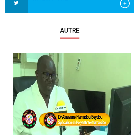
AUTRE