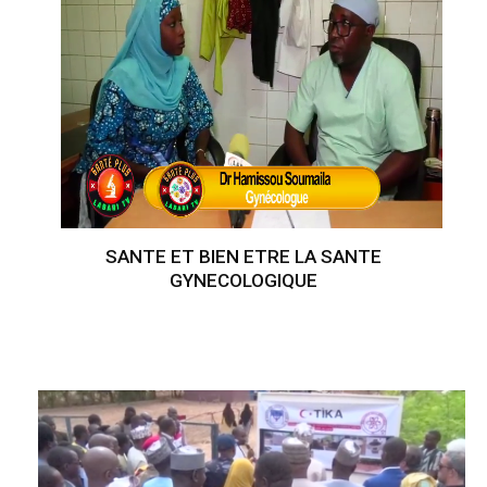
SANTE ET BIEN ETRE LA SANTE
GYNECOLOGIQUE