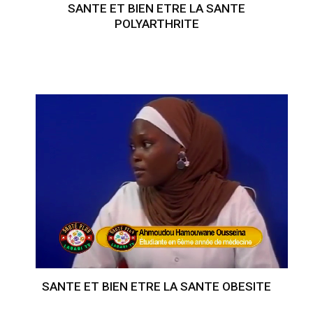
SANTE ET BIEN ETRE LA SANTE
POLYARTHRITE
SANTE ET BIEN ETRE LA SANTE OBESITE