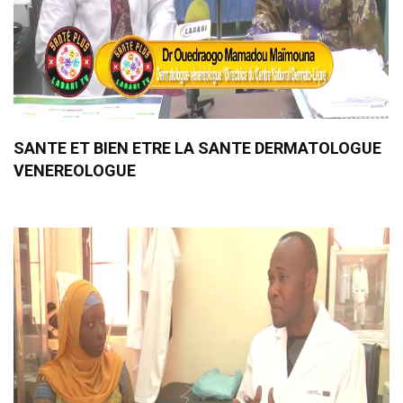
SANTE ET BIEN ETRE LA SANTE DERMATOLOGUE
VENEREOLOGUE