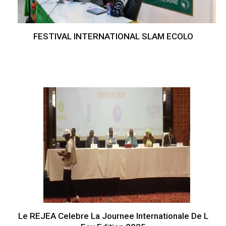
FESTIVAL INTERNATIONAL SLAM ECOLO
Le REJEA Celebre La Journee Internationale De L