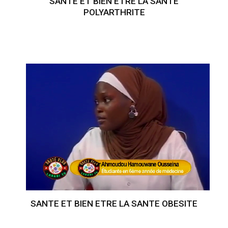
SANTE ET BIEN ETRE LA SANTE
POLYARTHRITE
SANTE ET BIEN ETRE LA SANTE OBESITE