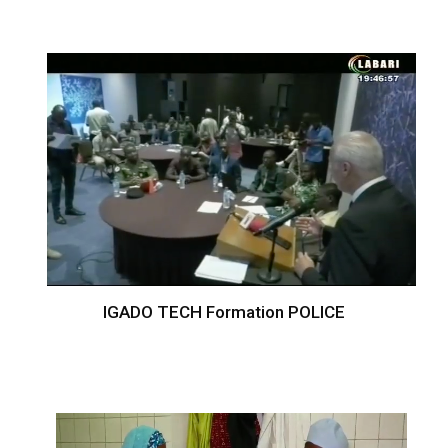
IGADO TECH Formation POLICE