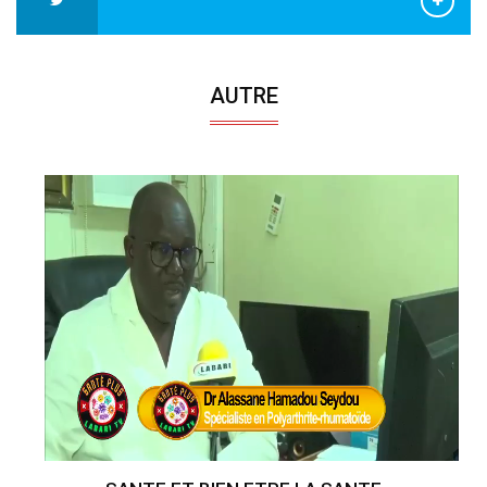
AUTRE