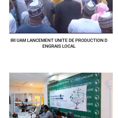
IRI UAM LANCEMENT UNITE DE PRODUCTION D
ENGRAIS LOCAL