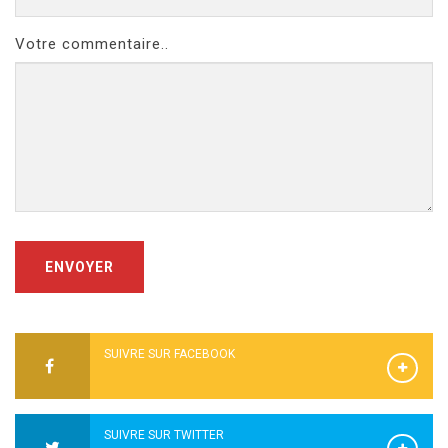
Votre commentaire..
ENVOYER
SUIVRE SUR FACEBOOK
SUIVRE SUR TWITTER