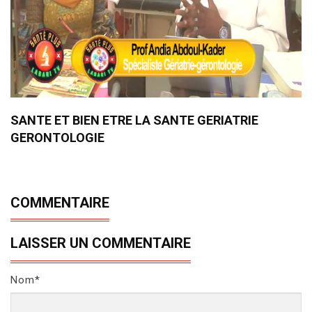
SANTE ET BIEN ETRE LA SANTE GERIATRIE
GERONTOLOGIE
COMMENTAIRE
LAISSER UN COMMENTAIRE
Nom*