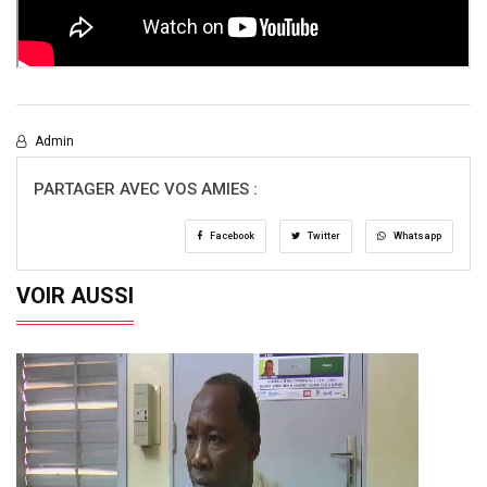
Admin
PARTAGER AVEC VOS AMIES :
Facebook
Twitter
Whatsapp
VOIR AUSSI