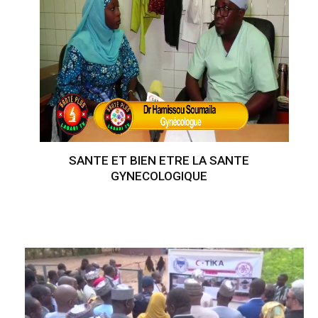
SANTE ET BIEN ETRE LA SANTE
GYNECOLOGIQUE