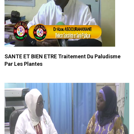
SANTE ET BIEN ETRE Traitement Du Paludisme
Par Les Plantes