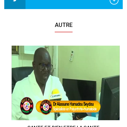
AUTRE