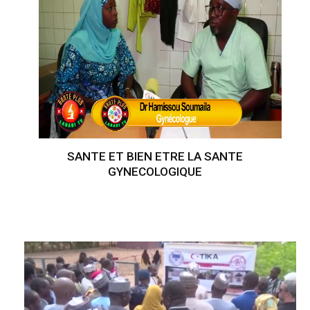
SANTE ET BIEN ETRE LA SANTE
GYNECOLOGIQUE