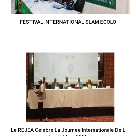
FESTIVAL INTERNATIONAL SLAM ECOLO
Le REJEA Celebre La Journee Internationale De L