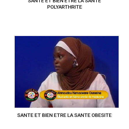
SANTE ET BIEN ETRE LA SANTE
POLYARTHRITE
SANTE ET BIEN ETRE LA SANTE OBESITE