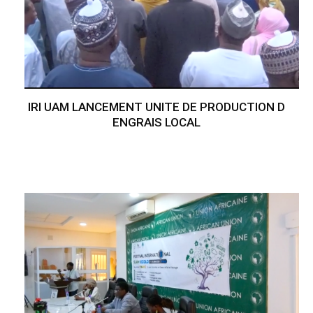
IRI UAM LANCEMENT UNITE DE PRODUCTION D
ENGRAIS LOCAL