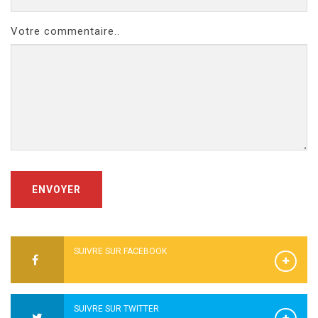
Votre commentaire..
ENVOYER
SUIVRE SUR FACEBOOK
SUIVRE SUR TWITTER