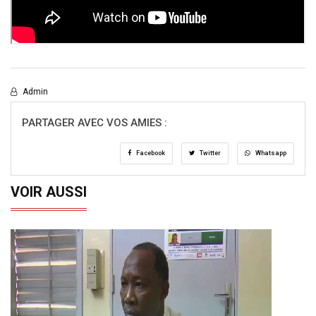
Admin
PARTAGER AVEC VOS AMIES :
Facebook
Twitter
Whatsapp
VOIR AUSSI