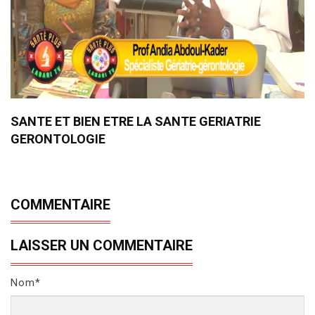
SANTE ET BIEN ETRE LA SANTE GERIATRIE
GERONTOLOGIE
COMMENTAIRE
LAISSER UN COMMENTAIRE
Nom*