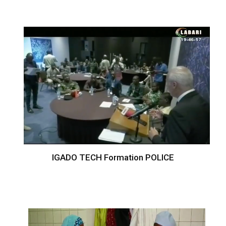
IGADO TECH Formation POLICE