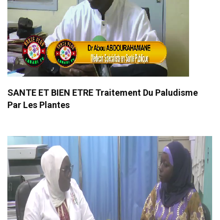
SANTE ET BIEN ETRE Traitement Du Paludisme
Par Les Plantes