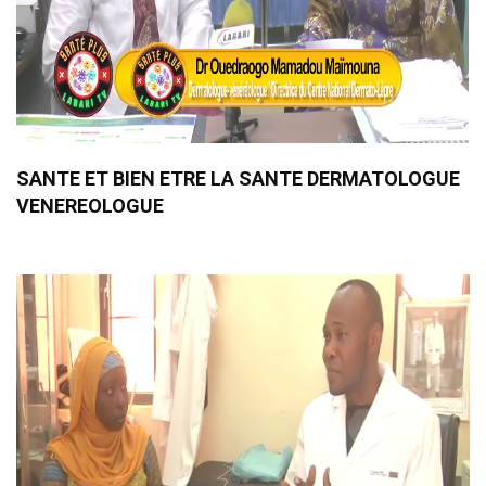
SANTE ET BIEN ETRE LA SANTE DERMATOLOGUE
VENEREOLOGUE