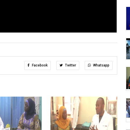
Facebook
Twitter
Whatsapp