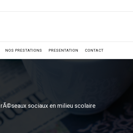
NOS PRESTATIONS
PRESENTATION
CONTACT
s rÃ©seaux sociaux en milieu scolaire