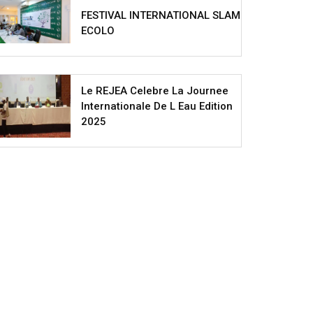
FESTIVAL INTERNATIONAL SLAM
ECOLO
Le REJEA Celebre La Journee
Internationale De L Eau Edition
2025