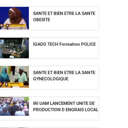
SANTE ET BIEN ETRE LA SANTE
OBESITE
IGADO TECH Formation POLICE
SANTE ET BIEN ETRE LA SANTE
GYNECOLOGIQUE
IRI UAM LANCEMENT UNITE DE
PRODUCTION D ENGRAIS LOCAL