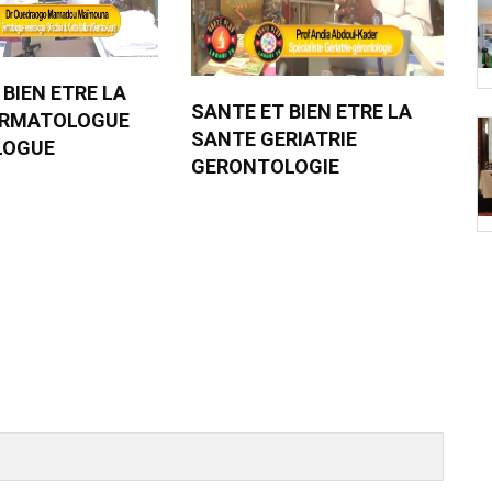
 BIEN ETRE LA
SANTE ET BIEN ETRE LA
ERMATOLOGUE
SANTE GERIATRIE
LOGUE
GERONTOLOGIE