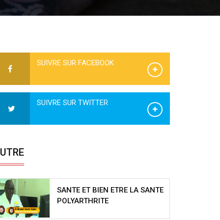
SUIVRE SUR FACEBOOK
SUIVRE SUR TWITTER
UTRE
SANTE ET BIEN ETRE LA SANTE
POLYARTHRITE