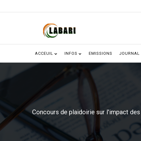
ACCEUIL
INFOS
EMISSIONS
JOURNAL
Concours de plaidoirie sur l'impact de