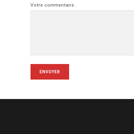
Votre commentaire..
ENVOYER