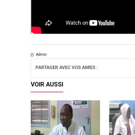
Admin
PARTAGER AVEC VOS AMIES :
VOIR AUSSI