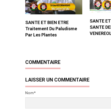
SANTE ET
SANTE ET BIEN ETRE
SANTE D
Traitement Du Paludisme
VENEREO
Par Les Plantes
COMMENTAIRE
LAISSER UN COMMENTAIRE
Nom*