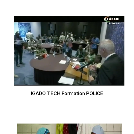
IGADO TECH Formation POLICE