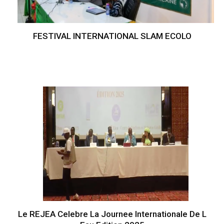
FESTIVAL INTERNATIONAL SLAM ECOLO
Le REJEA Celebre La Journee Internationale De L