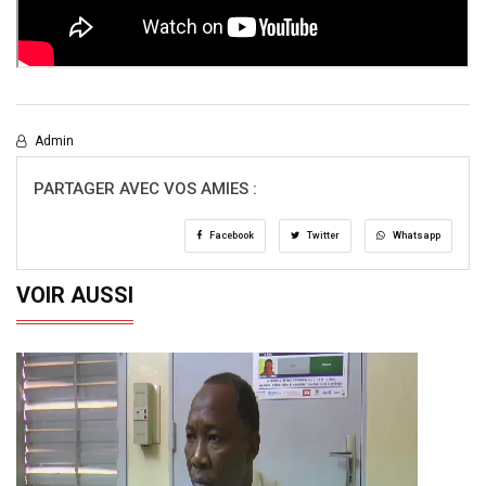
Admin
PARTAGER AVEC VOS AMIES :
Facebook
Twitter
Whatsapp
VOIR AUSSI