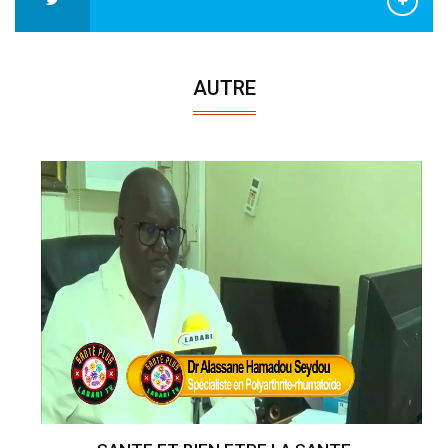
AUTRE