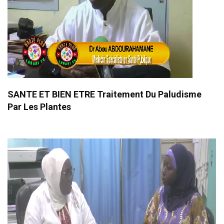
SANTE ET BIEN ETRE Traitement Du Paludisme
Par Les Plantes