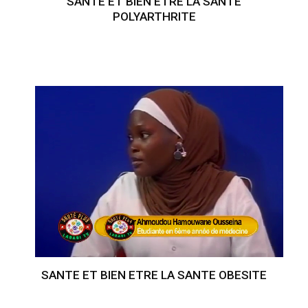
SANTE ET BIEN ETRE LA SANTE
POLYARTHRITE
SANTE ET BIEN ETRE LA SANTE OBESITE