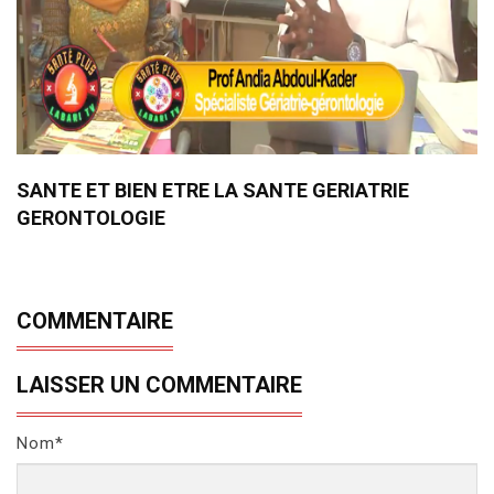
SANTE ET BIEN ETRE LA SANTE GERIATRIE
GERONTOLOGIE
COMMENTAIRE
LAISSER UN COMMENTAIRE
Nom*