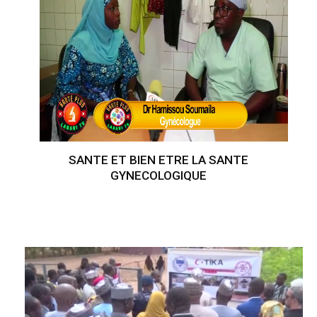
SANTE ET BIEN ETRE LA SANTE
GYNECOLOGIQUE