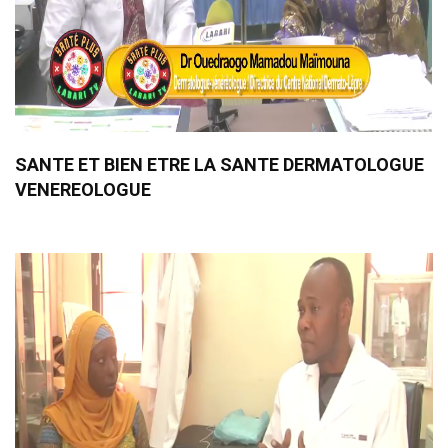
SANTE ET BIEN ETRE LA SANTE DERMATOLOGUE
VENEREOLOGUE