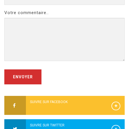
Votre commentaire..
ENVOYER
SUIVRE SUR FACEBOOK
SUIVRE SUR TWITTER