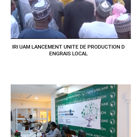
IRI UAM LANCEMENT UNITE DE PRODUCTION D
ENGRAIS LOCAL