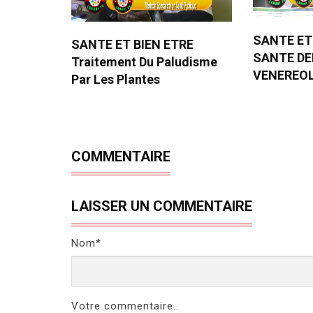
SANTE ET
SANTE ET BIEN ETRE
SANTE D
Traitement Du Paludisme
VENEREO
Par Les Plantes
COMMENTAIRE
LAISSER UN COMMENTAIRE
Nom*
Votre commentaire..