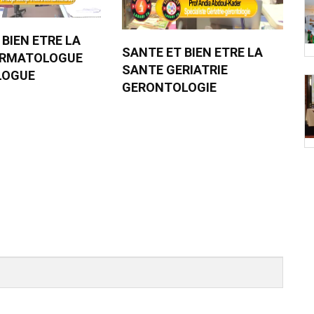
 BIEN ETRE LA
SANTE ET BIEN ETRE LA
ERMATOLOGUE
SANTE GERIATRIE
LOGUE
GERONTOLOGIE