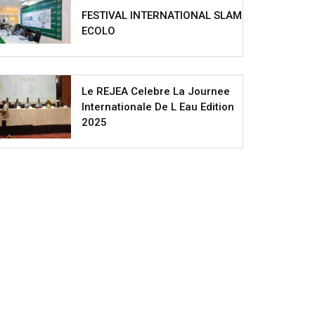
FESTIVAL INTERNATIONAL SLAM
ECOLO
Le REJEA Celebre La Journee
Internationale De L Eau Edition
2025