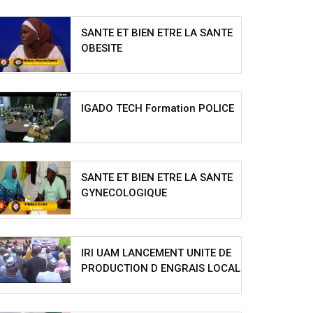
SANTE ET BIEN ETRE LA SANTE
OBESITE
IGADO TECH Formation POLICE
SANTE ET BIEN ETRE LA SANTE
GYNECOLOGIQUE
IRI UAM LANCEMENT UNITE DE
PRODUCTION D ENGRAIS LOCAL