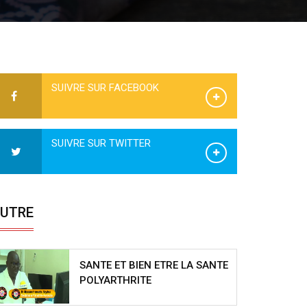
SUIVRE SUR FACEBOOK
SUIVRE SUR TWITTER
UTRE
SANTE ET BIEN ETRE LA SANTE
POLYARTHRITE