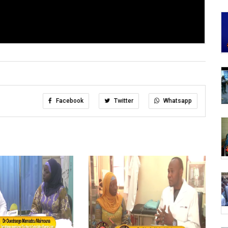
Facebook
Twitter
Whatsapp