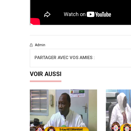
Admin
PARTAGER AVEC VOS AMIES :
VOIR AUSSI