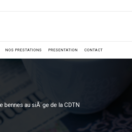
NOS PRESTATIONS
PRESENTATION
CONTACT
e bennes au siÃ¨ge de la CDTN