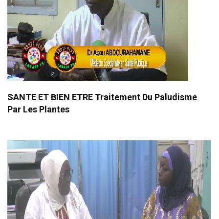
SANTE ET BIEN ETRE Traitement Du Paludisme
Par Les Plantes