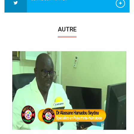
AUTRE