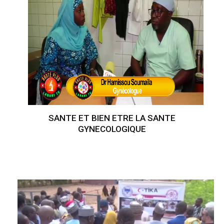
SANTE ET BIEN ETRE LA SANTE
GYNECOLOGIQUE