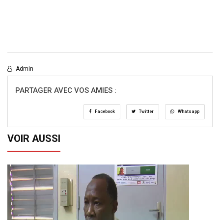
Admin
PARTAGER AVEC VOS AMIES :
Facebook
Twitter
Whatsapp
VOIR AUSSI