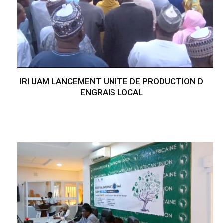
IRI UAM LANCEMENT UNITE DE PRODUCTION D
ENGRAIS LOCAL