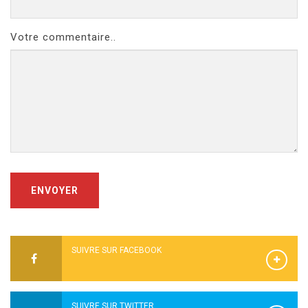
Votre commentaire..
ENVOYER
SUIVRE SUR FACEBOOK
SUIVRE SUR TWITTER