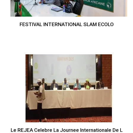
FESTIVAL INTERNATIONAL SLAM ECOLO
Le REJEA Celebre La Journee Internationale De L