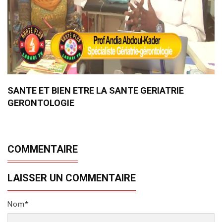
SANTE ET BIEN ETRE LA SANTE GERIATRIE
GERONTOLOGIE
COMMENTAIRE
LAISSER UN COMMENTAIRE
Nom*