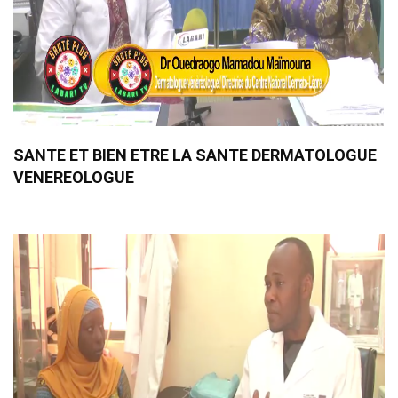
SANTE ET BIEN ETRE LA SANTE DERMATOLOGUE
VENEREOLOGUE