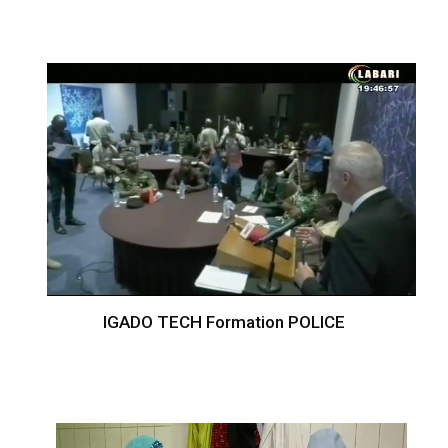
IGADO TECH Formation POLICE