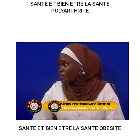
SANTE ET BIEN ETRE LA SANTE
POLYARTHRITE
SANTE ET BIEN ETRE LA SANTE OBESITE