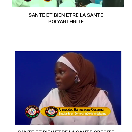
SANTE ET BIEN ETRE LA SANTE
POLYARTHRITE