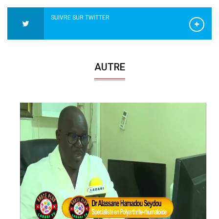
SUIVRE SUR TWITTER
AUTRE