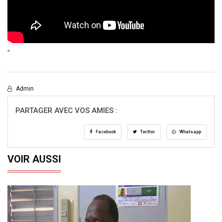
"
Admin
PARTAGER AVEC VOS AMIES :
Facebook
Twitter
Whatsapp
VOIR AUSSI