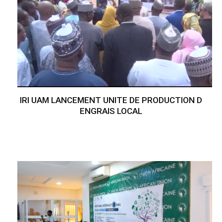
IRI UAM LANCEMENT UNITE DE PRODUCTION D
ENGRAIS LOCAL