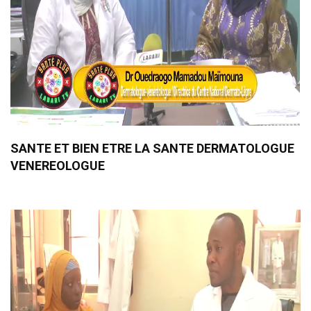
SANTE ET BIEN ETRE LA SANTE DERMATOLOGUE
VENEREOLOGUE