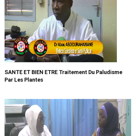
SANTE ET BIEN ETRE Traitement Du Paludisme
Par Les Plantes