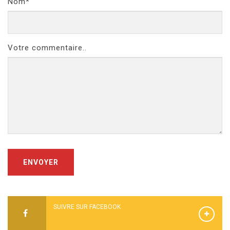
Nom*
Votre commentaire..
ENVOYER
SUIVRE SUR FACEBOOK