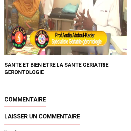
SANTE ET BIEN ETRE LA SANTE GERIATRIE
GERONTOLOGIE
COMMENTAIRE
LAISSER UN COMMENTAIRE