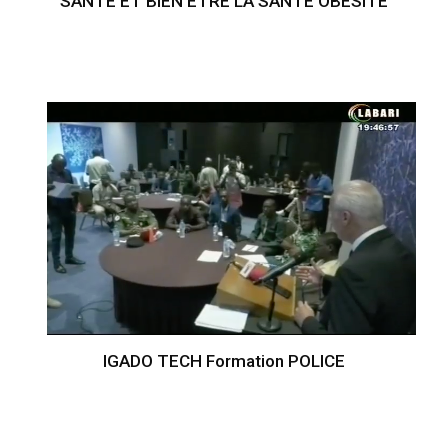
SANTE ET BIEN ETRE LA SANTE OBESITE
IGADO TECH Formation POLICE