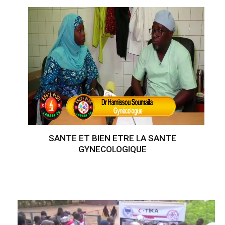
SANTE ET BIEN ETRE LA SANTE
GYNECOLOGIQUE