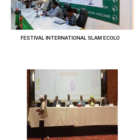
FESTIVAL INTERNATIONAL SLAM ECOLO