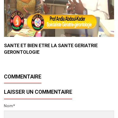
SANTE ET BIEN ETRE LA SANTE GERIATRIE
GERONTOLOGIE
COMMENTAIRE
LAISSER UN COMMENTAIRE
Nom*