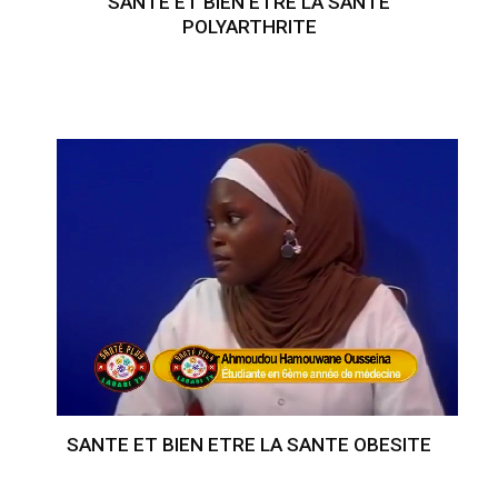
SANTE ET BIEN ETRE LA SANTE
POLYARTHRITE
SANTE ET BIEN ETRE LA SANTE OBESITE