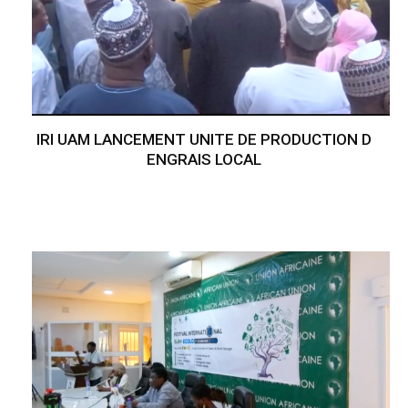
IRI UAM LANCEMENT UNITE DE PRODUCTION D
ENGRAIS LOCAL