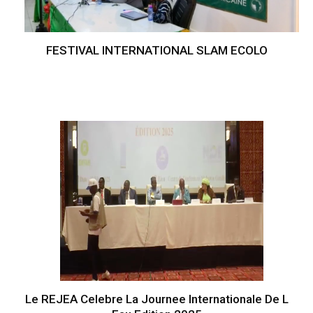
FESTIVAL INTERNATIONAL SLAM ECOLO
Le REJEA Celebre La Journee Internationale De L