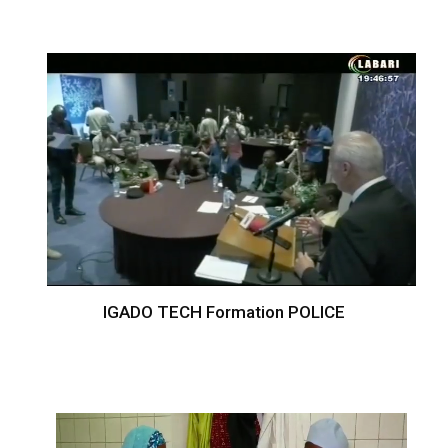
IGADO TECH Formation POLICE