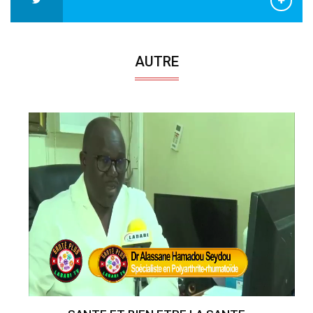
AUTRE