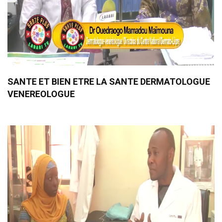
SANTE ET BIEN ETRE LA SANTE DERMATOLOGUE
VENEREOLOGUE