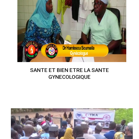
SANTE ET BIEN ETRE LA SANTE
GYNECOLOGIQUE