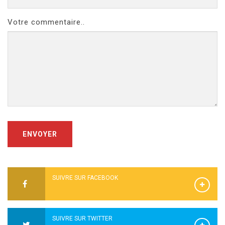
Votre commentaire..
ENVOYER
SUIVRE SUR FACEBOOK
SUIVRE SUR TWITTER