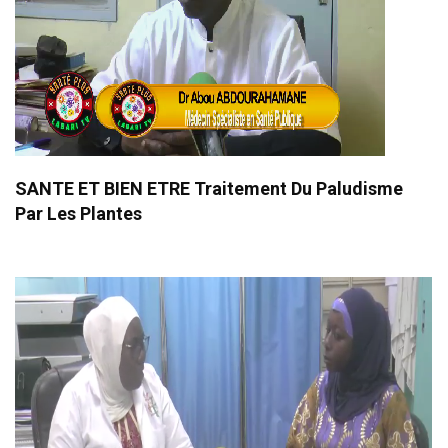
SANTE ET BIEN ETRE Traitement Du Paludisme
Par Les Plantes