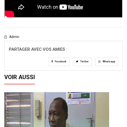
Admin
PARTAGER AVEC VOS AMIES :
Facebook
Twitter
Whatsapp
VOIR AUSSI