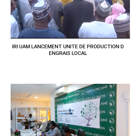
IRI UAM LANCEMENT UNITE DE PRODUCTION D
ENGRAIS LOCAL