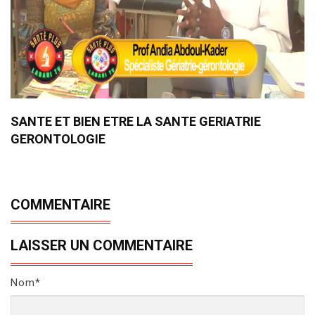
SANTE ET BIEN ETRE LA SANTE GERIATRIE
GERONTOLOGIE
COMMENTAIRE
LAISSER UN COMMENTAIRE
Nom*