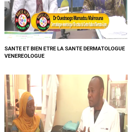
SANTE ET BIEN ETRE LA SANTE DERMATOLOGUE
VENEREOLOGUE