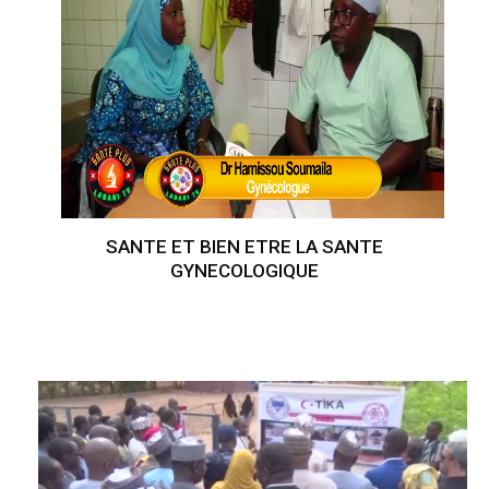
SANTE ET BIEN ETRE LA SANTE
GYNECOLOGIQUE