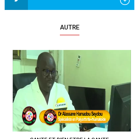
AUTRE