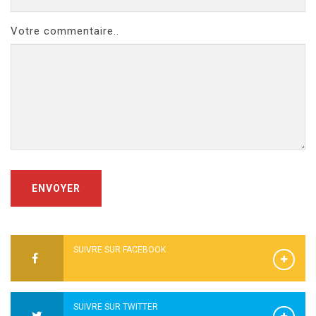
Votre commentaire..
ENVOYER
SUIVRE SUR FACEBOOK
SUIVRE SUR TWITTER