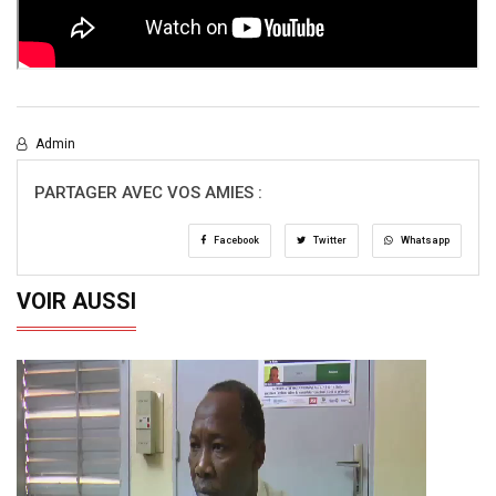
Admin
PARTAGER AVEC VOS AMIES :
Facebook
Twitter
Whatsapp
VOIR AUSSI