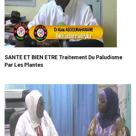
SANTE ET BIEN ETRE Traitement Du Paludisme
Par Les Plantes