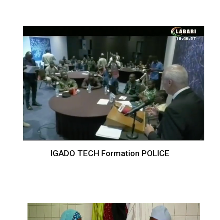
IGADO TECH Formation POLICE