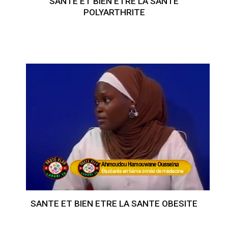
SANTE ET BIEN ETRE LA SANTE
POLYARTHRITE
SANTE ET BIEN ETRE LA SANTE OBESITE