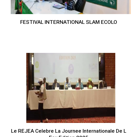
FESTIVAL INTERNATIONAL SLAM ECOLO
Le REJEA Celebre La Journee Internationale De L