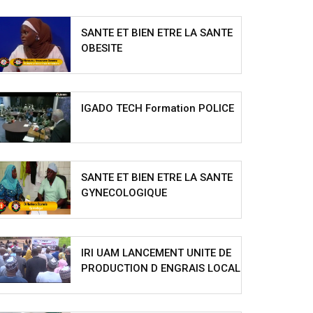
SANTE ET BIEN ETRE LA SANTE
OBESITE
IGADO TECH Formation POLICE
SANTE ET BIEN ETRE LA SANTE
GYNECOLOGIQUE
IRI UAM LANCEMENT UNITE DE
PRODUCTION D ENGRAIS LOCAL