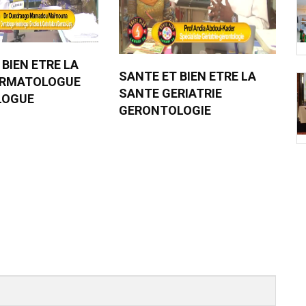
 BIEN ETRE LA
SANTE ET BIEN ETRE LA
ERMATOLOGUE
SANTE GERIATRIE
LOGUE
GERONTOLOGIE