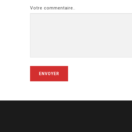
Votre commentaire..
ENVOYER