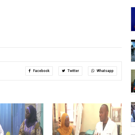
Facebook
Twitter
Whatsapp