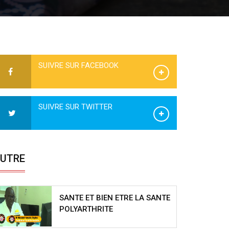
SUIVRE SUR FACEBOOK
SUIVRE SUR TWITTER
UTRE
SANTE ET BIEN ETRE LA SANTE
POLYARTHRITE