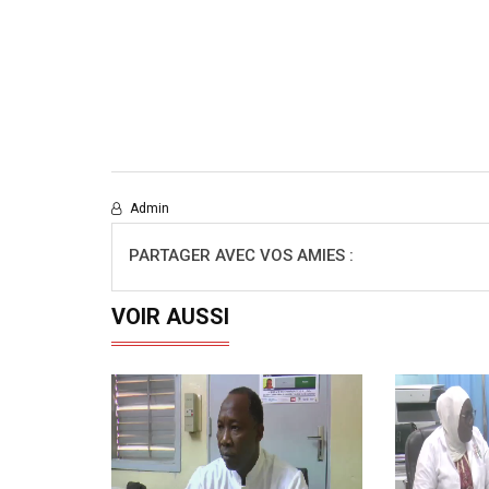
Admin
PARTAGER AVEC VOS AMIES :
VOIR AUSSI