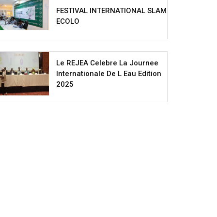
FESTIVAL INTERNATIONAL SLAM
ECOLO
Le REJEA Celebre La Journee
Internationale De L Eau Edition
2025