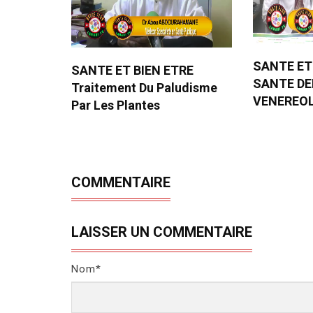
SANTE ET
SANTE ET BIEN ETRE
SANTE D
Traitement Du Paludisme
VENEREO
Par Les Plantes
COMMENTAIRE
LAISSER UN COMMENTAIRE
Nom*