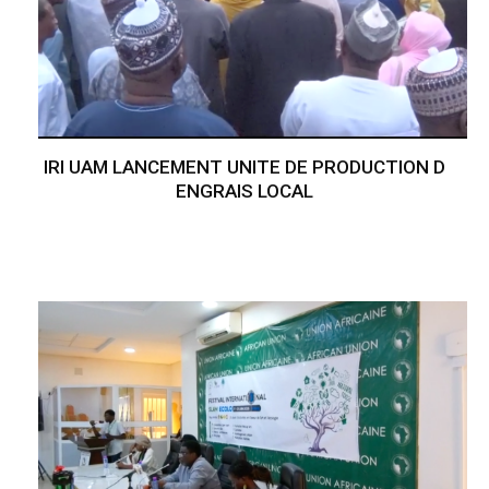
IRI UAM LANCEMENT UNITE DE PRODUCTION D
ENGRAIS LOCAL