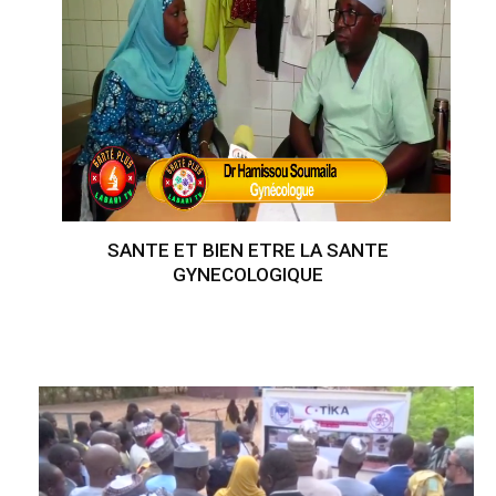
SANTE ET BIEN ETRE LA SANTE
GYNECOLOGIQUE