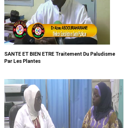
SANTE ET BIEN ETRE Traitement Du Paludisme
Par Les Plantes