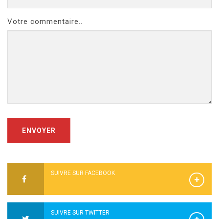
Votre commentaire..
ENVOYER
SUIVRE SUR FACEBOOK
SUIVRE SUR TWITTER