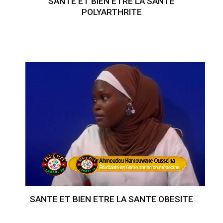
SANTE ET BIEN ETRE LA SANTE
POLYARTHRITE
SANTE ET BIEN ETRE LA SANTE OBESITE