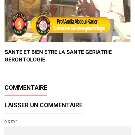
SANTE ET BIEN ETRE LA SANTE GERIATRIE
GERONTOLOGIE
COMMENTAIRE
LAISSER UN COMMENTAIRE
Nom*