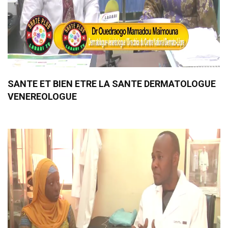
SANTE ET BIEN ETRE LA SANTE DERMATOLOGUE
VENEREOLOGUE