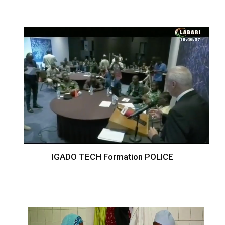
IGADO TECH Formation POLICE