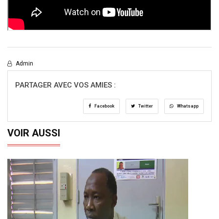
Admin
PARTAGER AVEC VOS AMIES :
Facebook
Twitter
Whatsapp
VOIR AUSSI