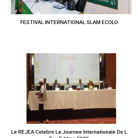
FESTIVAL INTERNATIONAL SLAM ECOLO
Le REJEA Celebre La Journee Internationale De L