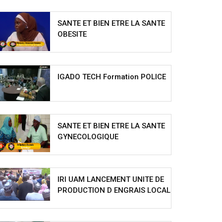
SANTE ET BIEN ETRE LA SANTE
OBESITE
IGADO TECH Formation POLICE
SANTE ET BIEN ETRE LA SANTE
GYNECOLOGIQUE
IRI UAM LANCEMENT UNITE DE
PRODUCTION D ENGRAIS LOCAL