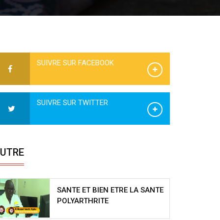
SUIVRE SUR FACEBOOK
SUIVRE SUR TWITTER
UTRE
SANTE ET BIEN ETRE LA SANTE
POLYARTHRITE