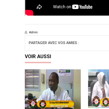
Admin
PARTAGER AVEC VOS AMIES :
VOIR AUSSI