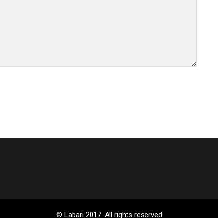
© Labari 2017. All rights reserved