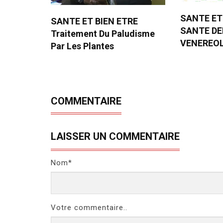
SANTE ET
SANTE ET BIEN ETRE
SANTE D
Traitement Du Paludisme
VENEREO
Par Les Plantes
COMMENTAIRE
LAISSER UN COMMENTAIRE
Nom*
Votre commentaire..