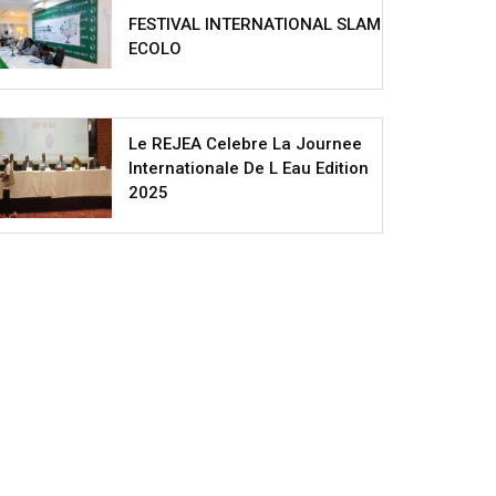
FESTIVAL INTERNATIONAL SLAM
ECOLO
Le REJEA Celebre La Journee
Internationale De L Eau Edition
2025