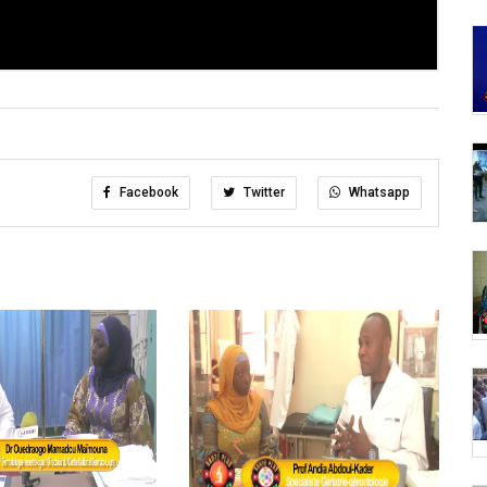
Facebook
Twitter
Whatsapp