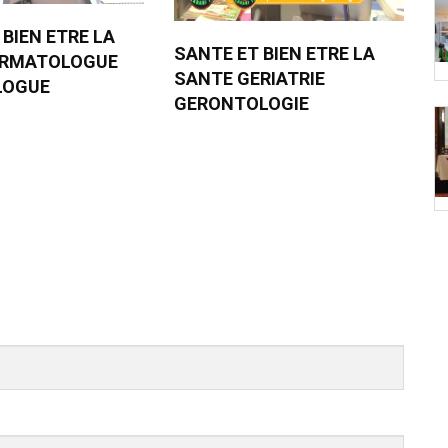
 BIEN ETRE LA
SANTE ET BIEN ETRE LA
ERMATOLOGUE
SANTE GERIATRIE
LOGUE
GERONTOLOGIE