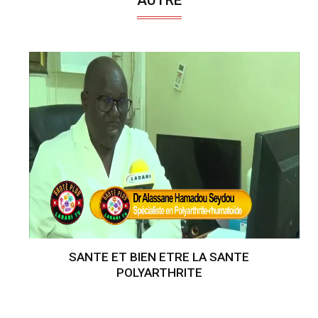
SANTE ET BIEN ETRE LA SANTE
POLYARTHRITE