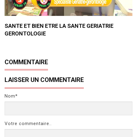
SANTE ET BIEN ETRE LA SANTE GERIATRIE
GERONTOLOGIE
COMMENTAIRE
LAISSER UN COMMENTAIRE
Nom*
Votre commentaire..