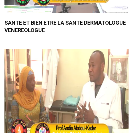
SANTE ET BIEN ETRE LA SANTE DERMATOLOGUE
VENEREOLOGUE