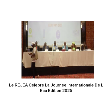
Le REJEA Celebre La Journee Internationale De L
Eau Edition 2025