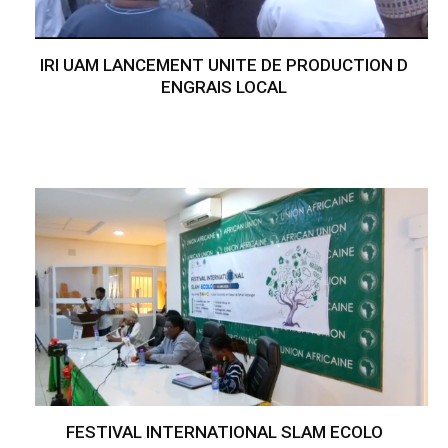
IRI UAM LANCEMENT UNITE DE PRODUCTION D
ENGRAIS LOCAL
FESTIVAL INTERNATIONAL SLAM ECOLO