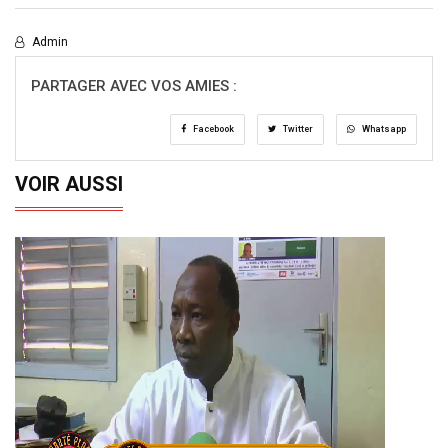
Admin
PARTAGER AVEC VOS AMIES :
Facebook
Twitter
Whatsapp
VOIR AUSSI