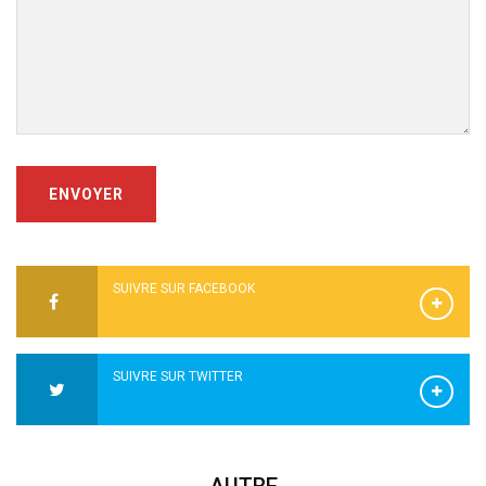
ENVOYER
SUIVRE SUR FACEBOOK
SUIVRE SUR TWITTER
AUTRE