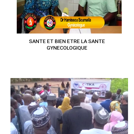
SANTE ET BIEN ETRE LA SANTE
GYNECOLOGIQUE