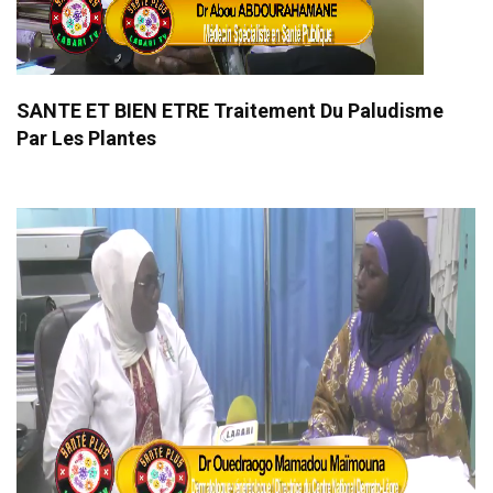
SANTE ET BIEN ETRE Traitement Du Paludisme
Par Les Plantes