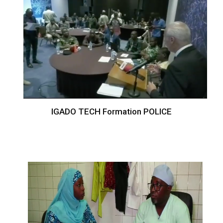
IGADO TECH Formation POLICE