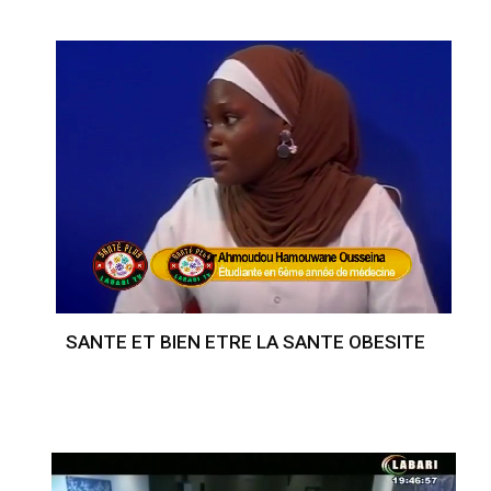
SANTE ET BIEN ETRE LA SANTE OBESITE