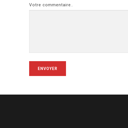
Votre commentaire..
ENVOYER