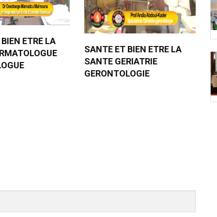
 BIEN ETRE LA
SANTE ET BIEN ETRE LA
ERMATOLOGUE
SANTE GERIATRIE
LOGUE
GERONTOLOGIE