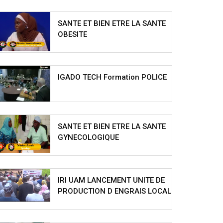
SANTE ET BIEN ETRE LA SANTE
OBESITE
IGADO TECH Formation POLICE
SANTE ET BIEN ETRE LA SANTE
GYNECOLOGIQUE
IRI UAM LANCEMENT UNITE DE
PRODUCTION D ENGRAIS LOCAL