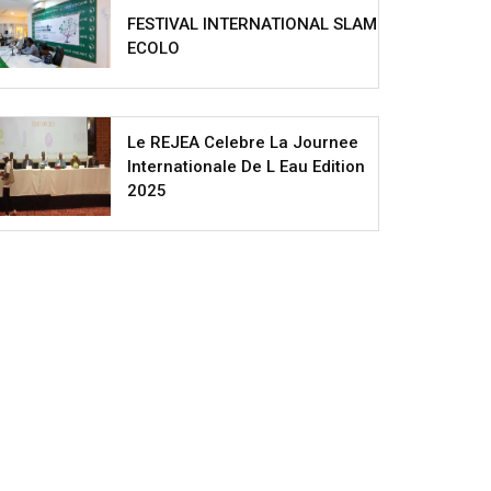
FESTIVAL INTERNATIONAL SLAM
ECOLO
Le REJEA Celebre La Journee
Internationale De L Eau Edition
2025