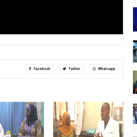
Facebook
Twitter
Whatsapp