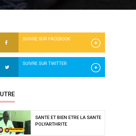
SUIVRE SUR FACEBOOK
SUIVRE SUR TWITTER
UTRE
SANTE ET BIEN ETRE LA SANTE
POLYARTHRITE