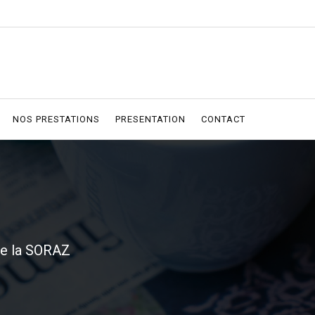
NOS PRESTATIONS
PRESENTATION
CONTACT
de la SORAZ