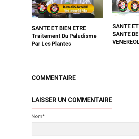
SANTE ET
SANTE ET BIEN ETRE
SANTE D
Traitement Du Paludisme
VENEREO
Par Les Plantes
COMMENTAIRE
LAISSER UN COMMENTAIRE
Nom*