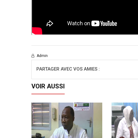
Admin
PARTAGER AVEC VOS AMIES :
VOIR AUSSI