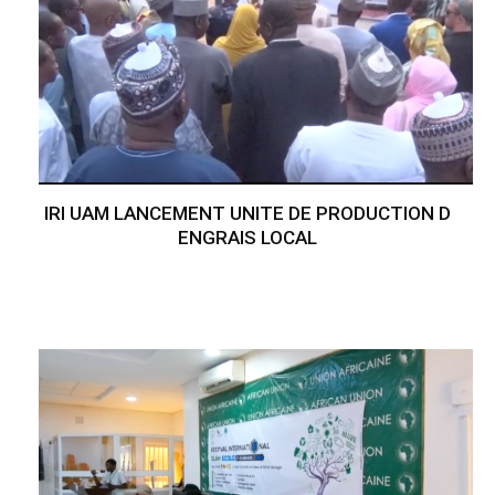
IRI UAM LANCEMENT UNITE DE PRODUCTION D
ENGRAIS LOCAL