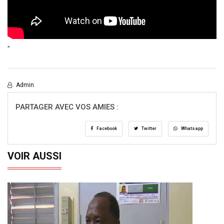
"
Admin
PARTAGER AVEC VOS AMIES :
Facebook
Twitter
Whatsapp
VOIR AUSSI