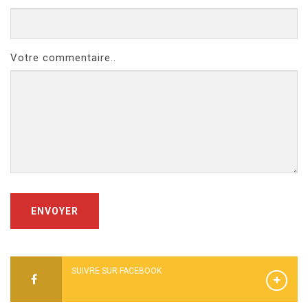
Votre commentaire..
ENVOYER
SUIVRE SUR FACEBOOK