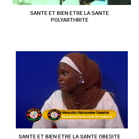
SANTE ET BIEN ETRE LA SANTE
POLYARTHRITE
SANTE ET BIEN ETRE LA SANTE OBESITE