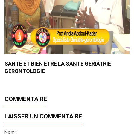
SANTE ET BIEN ETRE LA SANTE GERIATRIE
GERONTOLOGIE
COMMENTAIRE
LAISSER UN COMMENTAIRE
Nom*