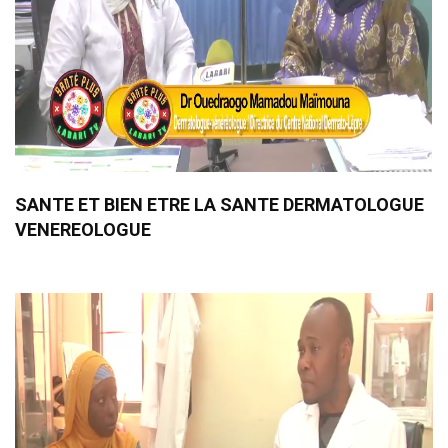
SANTE ET BIEN ETRE LA SANTE DERMATOLOGUE
VENEREOLOGUE