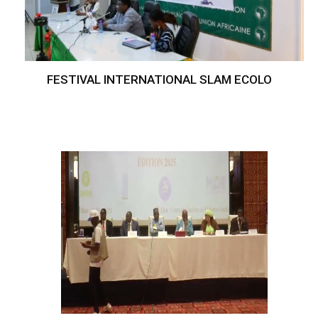
FESTIVAL INTERNATIONAL SLAM ECOLO