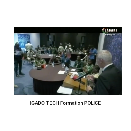
IGADO TECH Formation POLICE