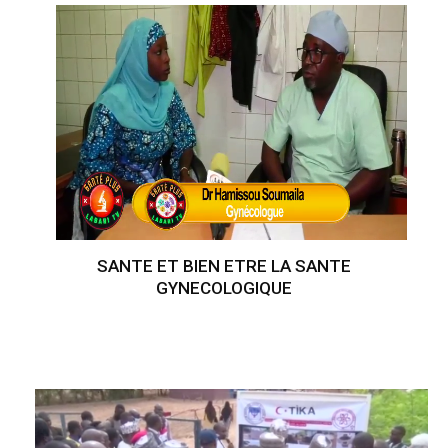
SANTE ET BIEN ETRE LA SANTE
GYNECOLOGIQUE