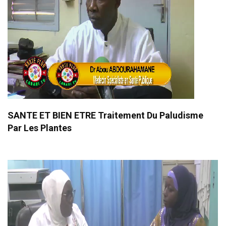
SANTE ET BIEN ETRE Traitement Du Paludisme
Par Les Plantes