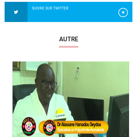
SUIVRE SUR TWITTER
AUTRE