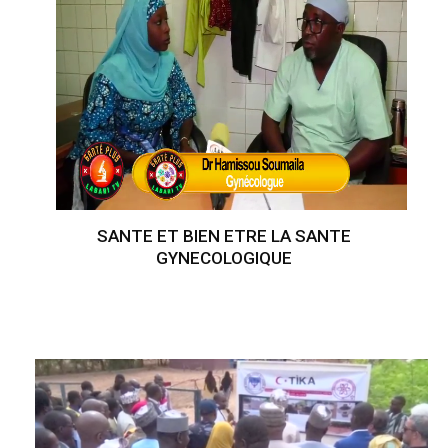
SANTE ET BIEN ETRE LA SANTE
GYNECOLOGIQUE