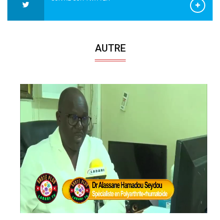
AUTRE