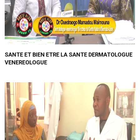
SANTE ET BIEN ETRE LA SANTE DERMATOLOGUE
VENEREOLOGUE