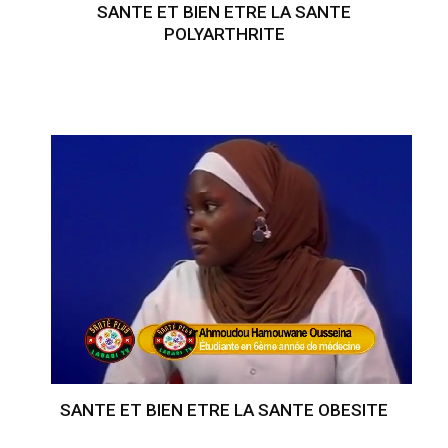
SANTE ET BIEN ETRE LA SANTE
POLYARTHRITE
SANTE ET BIEN ETRE LA SANTE OBESITE