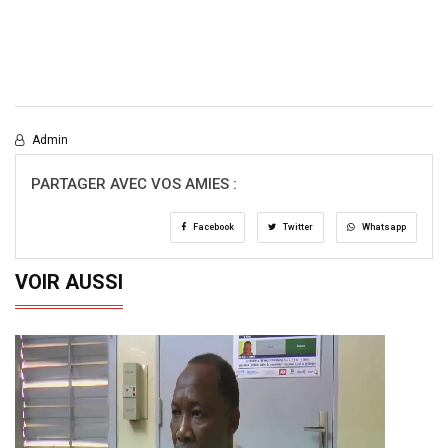
Admin
PARTAGER AVEC VOS AMIES :
Facebook
Twitter
Whatsapp
VOIR AUSSI