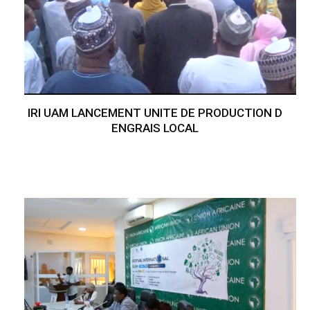
IRI UAM LANCEMENT UNITE DE PRODUCTION D
ENGRAIS LOCAL