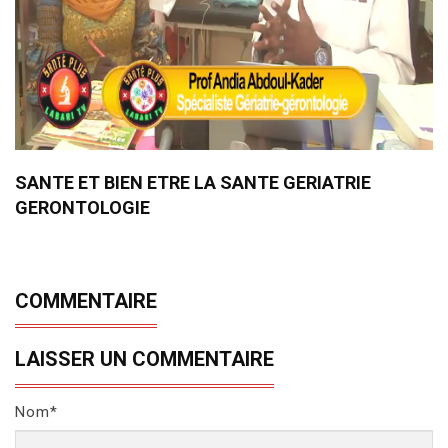
SANTE ET BIEN ETRE LA SANTE GERIATRIE
GERONTOLOGIE
COMMENTAIRE
LAISSER UN COMMENTAIRE
Nom*