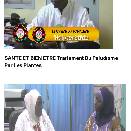
SANTE ET BIEN ETRE Traitement Du Paludisme
Par Les Plantes