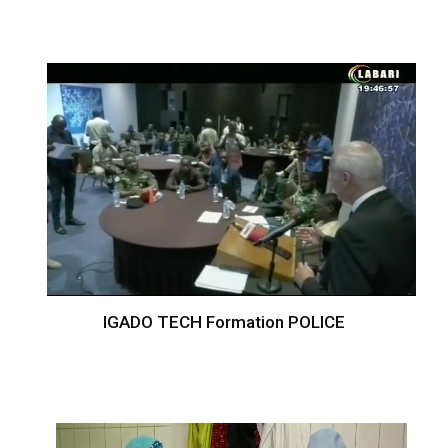
IGADO TECH Formation POLICE