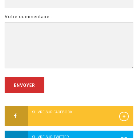
Votre commentaire..
ENVOYER
SUIVRE SUR FACEBOOK
SUIVRE SUR TWITTER