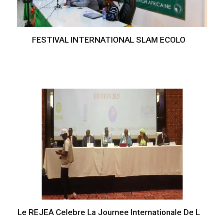
FESTIVAL INTERNATIONAL SLAM ECOLO
Le REJEA Celebre La Journee Internationale De L