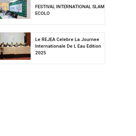
FESTIVAL INTERNATIONAL SLAM
ECOLO
Le REJEA Celebre La Journee
Internationale De L Eau Edition
2025