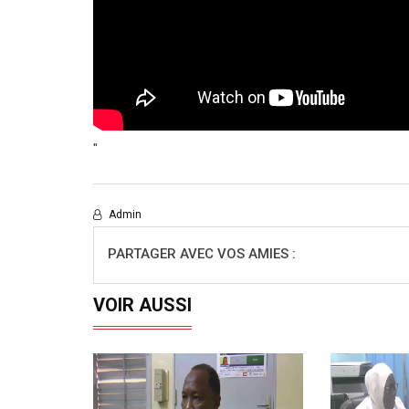
"
Admin
PARTAGER AVEC VOS AMIES :
VOIR AUSSI