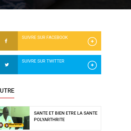
SUIVRE SUR FACEBOOK
SUIVRE SUR TWITTER
UTRE
SANTE ET BIEN ETRE LA SANTE
POLYARTHRITE