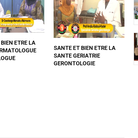
 BIEN ETRE LA
SANTE ET BIEN ETRE LA
ERMATOLOGUE
SANTE GERIATRIE
LOGUE
GERONTOLOGIE