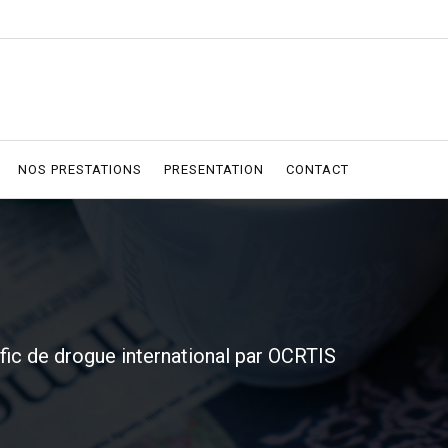
NOS PRESTATIONS
PRESENTATION
CONTACT
c de drogue international par OCRTIS