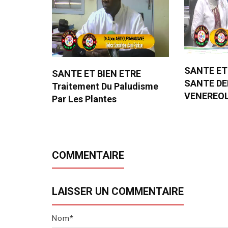
SANTE ET
SANTE ET BIEN ETRE
SANTE D
Traitement Du Paludisme
VENEREO
Par Les Plantes
COMMENTAIRE
LAISSER UN COMMENTAIRE
Nom*