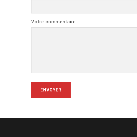
Votre commentaire..
ENVOYER