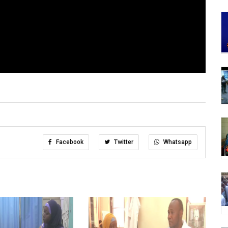
Facebook
Twitter
Whatsapp