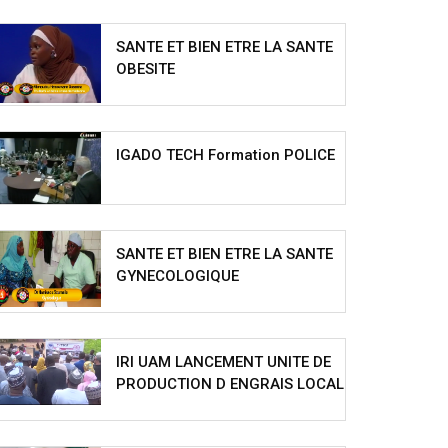
SANTE ET BIEN ETRE LA SANTE
OBESITE
IGADO TECH Formation POLICE
SANTE ET BIEN ETRE LA SANTE
GYNECOLOGIQUE
IRI UAM LANCEMENT UNITE DE
PRODUCTION D ENGRAIS LOCAL