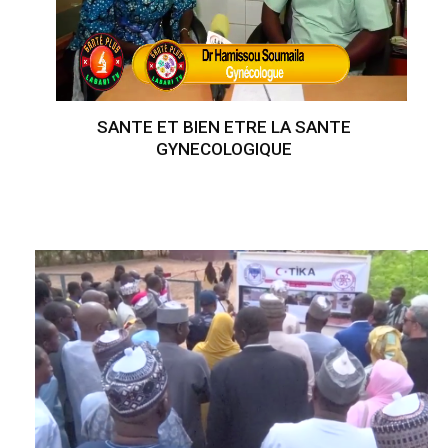
SANTE ET BIEN ETRE LA SANTE
GYNECOLOGIQUE