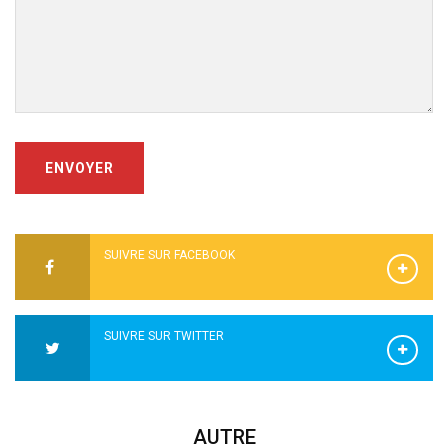
ENVOYER
SUIVRE SUR FACEBOOK
SUIVRE SUR TWITTER
AUTRE