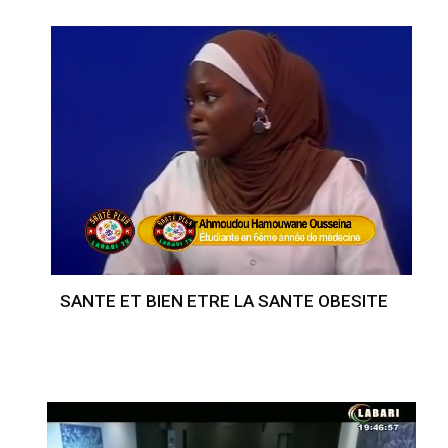
SANTE ET BIEN ETRE LA SANTE OBESITE