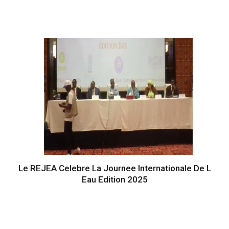
Le REJEA Celebre La Journee Internationale De L
Eau Edition 2025