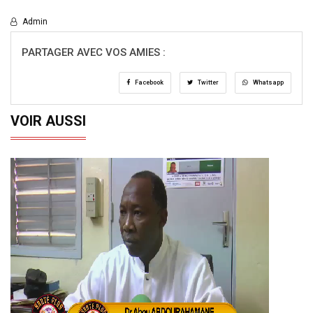
Admin
PARTAGER AVEC VOS AMIES :
Facebook
Twitter
Whatsapp
VOIR AUSSI