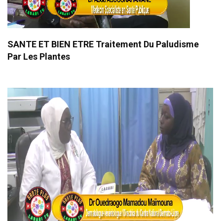
SANTE ET BIEN ETRE Traitement Du Paludisme
Par Les Plantes