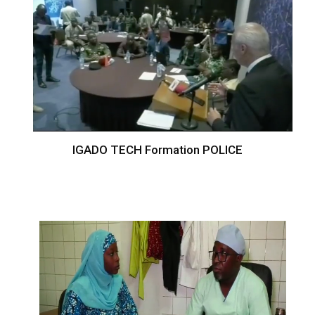
IGADO TECH Formation POLICE