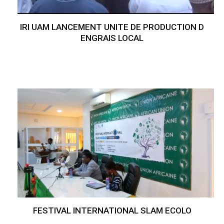
IRI UAM LANCEMENT UNITE DE PRODUCTION D
ENGRAIS LOCAL
FESTIVAL INTERNATIONAL SLAM ECOLO