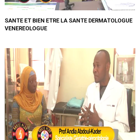
SANTE ET BIEN ETRE LA SANTE DERMATOLOGUE
VENEREOLOGUE