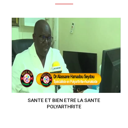
SANTE ET BIEN ETRE LA SANTE
POLYARTHRITE