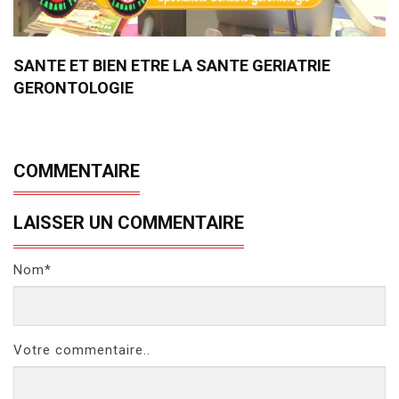
SANTE ET BIEN ETRE LA SANTE GERIATRIE
GERONTOLOGIE
COMMENTAIRE
LAISSER UN COMMENTAIRE
Nom*
Votre commentaire..