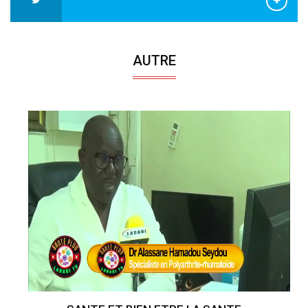
AUTRE