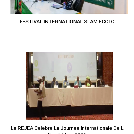
FESTIVAL INTERNATIONAL SLAM ECOLO
Le REJEA Celebre La Journee Internationale De L