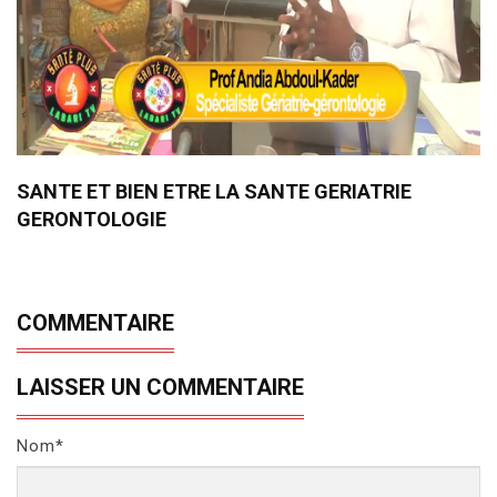
SANTE ET BIEN ETRE LA SANTE GERIATRIE
GERONTOLOGIE
COMMENTAIRE
LAISSER UN COMMENTAIRE
Nom*