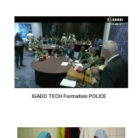
IGADO TECH Formation POLICE