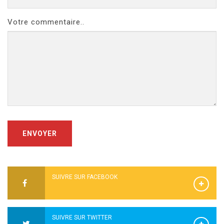
Votre commentaire..
ENVOYER
SUIVRE SUR FACEBOOK
SUIVRE SUR TWITTER