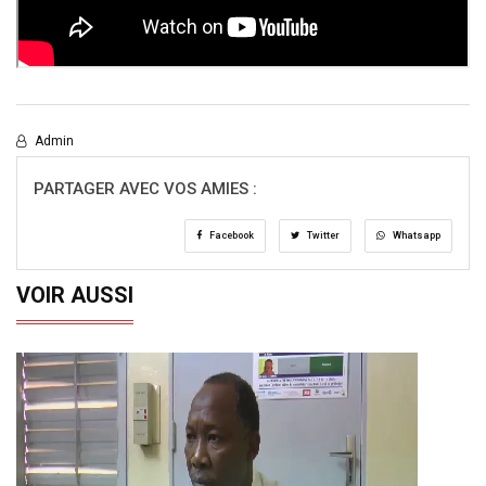
Admin
PARTAGER AVEC VOS AMIES :
Facebook
Twitter
Whatsapp
VOIR AUSSI