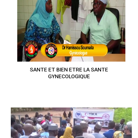
SANTE ET BIEN ETRE LA SANTE
GYNECOLOGIQUE