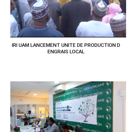
IRI UAM LANCEMENT UNITE DE PRODUCTION D
ENGRAIS LOCAL