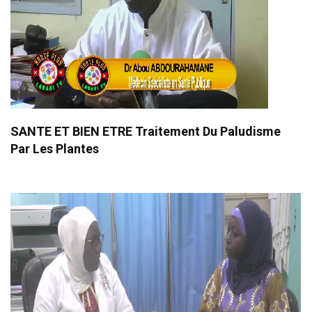
SANTE ET BIEN ETRE Traitement Du Paludisme
Par Les Plantes