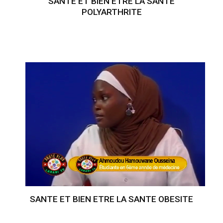
SANTE ET BIEN ETRE LA SANTE
POLYARTHRITE
SANTE ET BIEN ETRE LA SANTE OBESITE