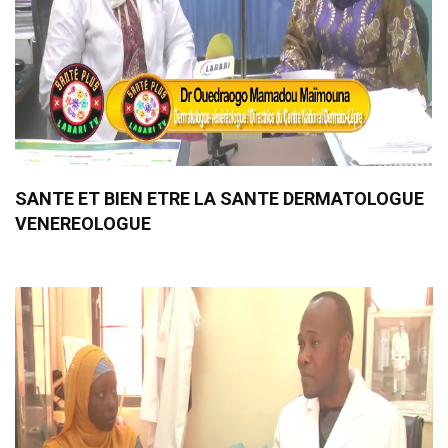
SANTE ET BIEN ETRE LA SANTE DERMATOLOGUE
VENEREOLOGUE