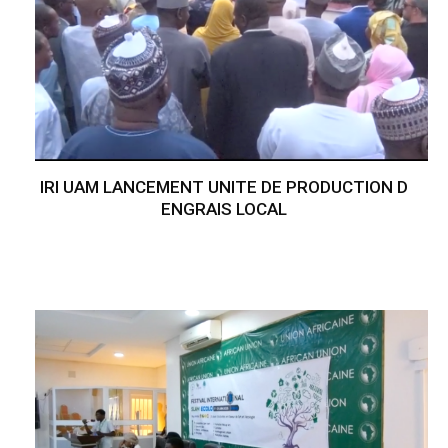
IRI UAM LANCEMENT UNITE DE PRODUCTION D
ENGRAIS LOCAL