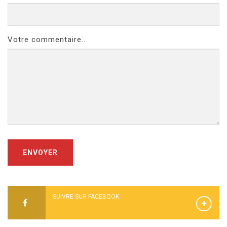
Votre commentaire..
ENVOYER
SUIVRE SUR FACEBOOK