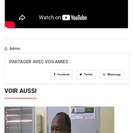
Admin
PARTAGER AVEC VOS AMIES :
Facebook
Twitter
Whatsapp
VOIR AUSSI