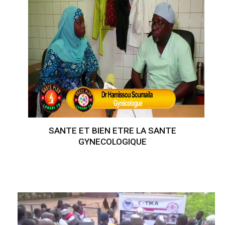
SANTE ET BIEN ETRE LA SANTE
GYNECOLOGIQUE