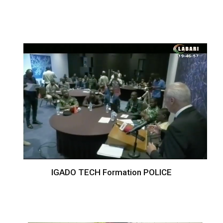
IGADO TECH Formation POLICE