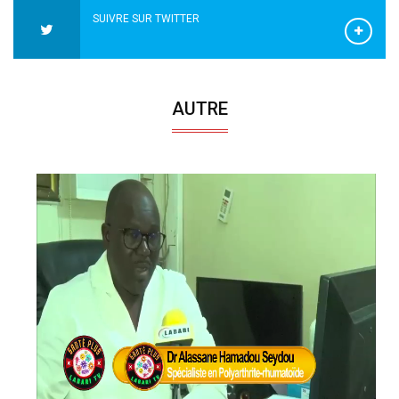
SUIVRE SUR TWITTER
AUTRE