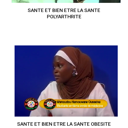
SANTE ET BIEN ETRE LA SANTE
POLYARTHRITE
SANTE ET BIEN ETRE LA SANTE OBESITE