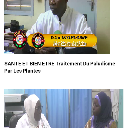
SANTE ET BIEN ETRE Traitement Du Paludisme
Par Les Plantes