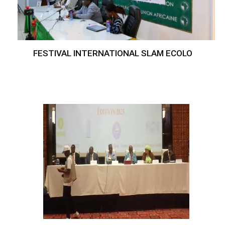
FESTIVAL INTERNATIONAL SLAM ECOLO