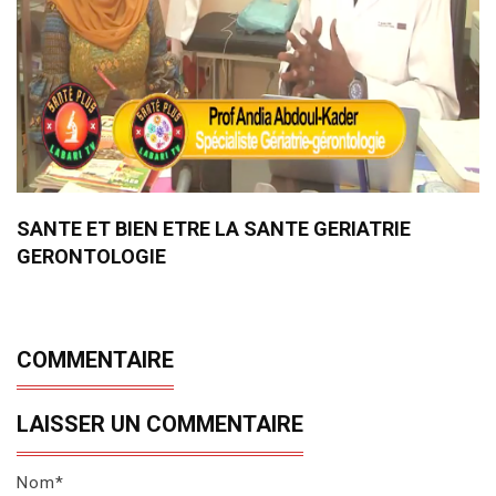
SANTE ET BIEN ETRE LA SANTE GERIATRIE
GERONTOLOGIE
COMMENTAIRE
LAISSER UN COMMENTAIRE
Nom*