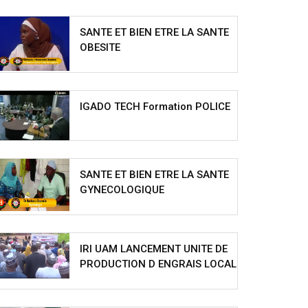
SANTE ET BIEN ETRE LA SANTE
OBESITE
IGADO TECH Formation POLICE
SANTE ET BIEN ETRE LA SANTE
GYNECOLOGIQUE
IRI UAM LANCEMENT UNITE DE
PRODUCTION D ENGRAIS LOCAL