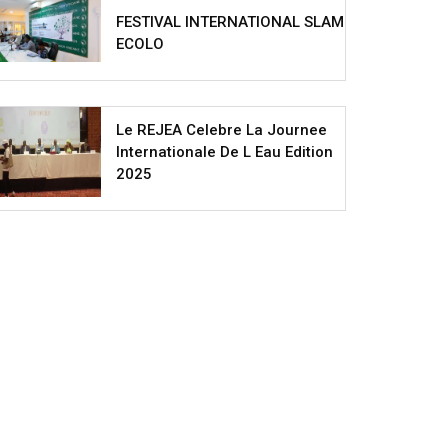
FESTIVAL INTERNATIONAL SLAM
ECOLO
Le REJEA Celebre La Journee
Internationale De L Eau Edition
2025