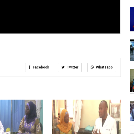
Facebook
Twitter
Whatsapp