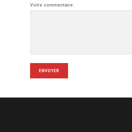
Votre commentaire..
ENVOYER