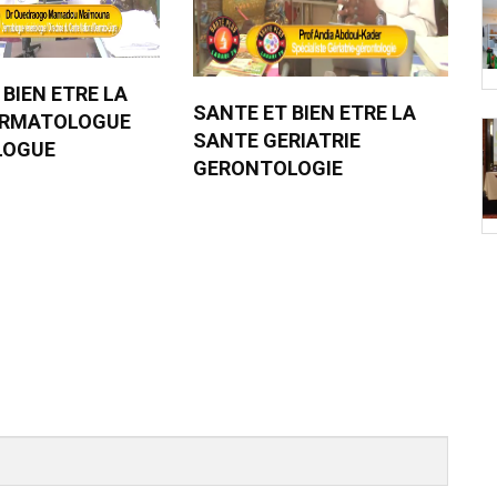
 BIEN ETRE LA
SANTE ET BIEN ETRE LA
ERMATOLOGUE
SANTE GERIATRIE
LOGUE
GERONTOLOGIE