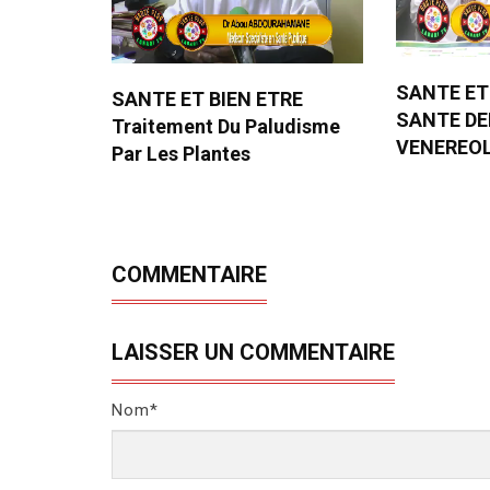
SANTE ET
SANTE ET BIEN ETRE
SANTE D
Traitement Du Paludisme
VENEREO
Par Les Plantes
COMMENTAIRE
LAISSER UN COMMENTAIRE
Nom*