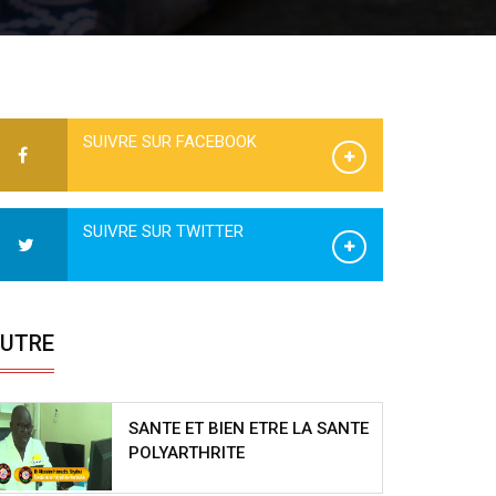
SUIVRE SUR FACEBOOK
SUIVRE SUR TWITTER
UTRE
SANTE ET BIEN ETRE LA SANTE
POLYARTHRITE