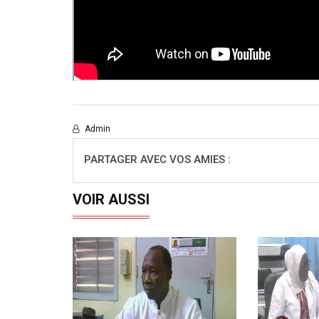
Admin
PARTAGER AVEC VOS AMIES :
VOIR AUSSI