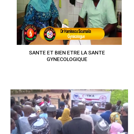
SANTE ET BIEN ETRE LA SANTE
GYNECOLOGIQUE