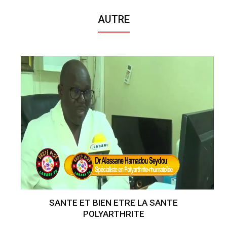
AUTRE
SANTE ET BIEN ETRE LA SANTE
POLYARTHRITE