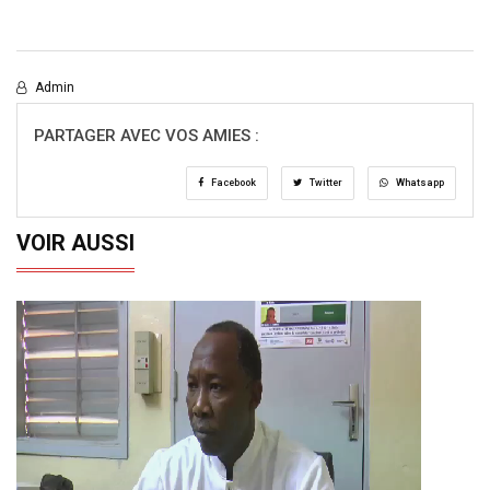
Admin
PARTAGER AVEC VOS AMIES :
Facebook
Twitter
Whatsapp
VOIR AUSSI