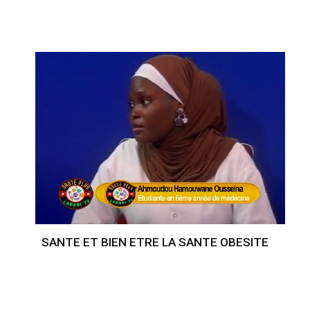
SANTE ET BIEN ETRE LA SANTE OBESITE