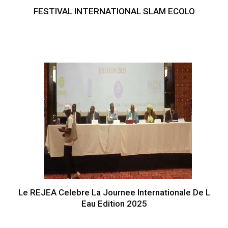
FESTIVAL INTERNATIONAL SLAM ECOLO
Le REJEA Celebre La Journee Internationale De L
Eau Edition 2025