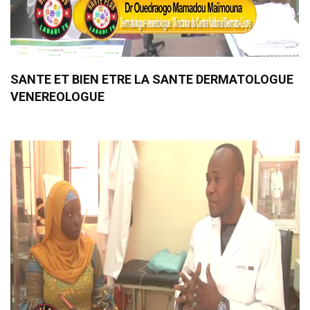
SANTE ET BIEN ETRE LA SANTE DERMATOLOGUE
VENEREOLOGUE