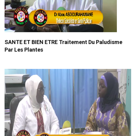
SANTE ET BIEN ETRE Traitement Du Paludisme
Par Les Plantes