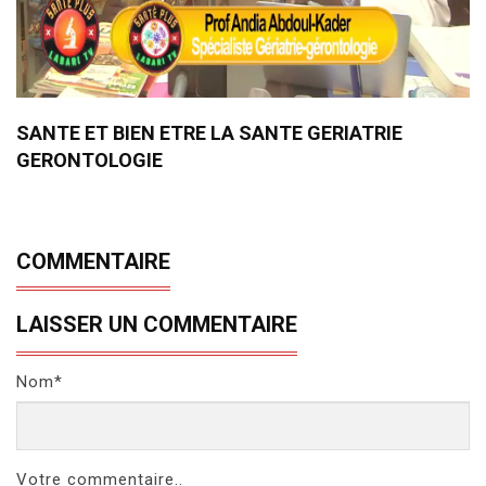
SANTE ET BIEN ETRE LA SANTE GERIATRIE
GERONTOLOGIE
COMMENTAIRE
LAISSER UN COMMENTAIRE
Nom*
Votre commentaire..