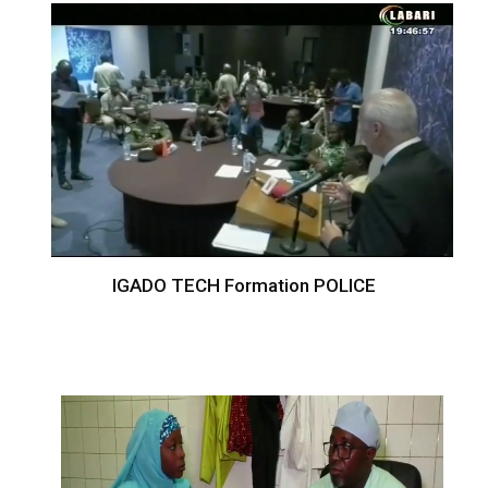
IGADO TECH Formation POLICE