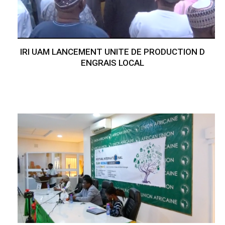
IRI UAM LANCEMENT UNITE DE PRODUCTION D
ENGRAIS LOCAL