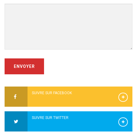
ENVOYER
SUIVRE SUR FACEBOOK
SUIVRE SUR TWITTER