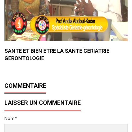
SANTE ET BIEN ETRE LA SANTE GERIATRIE
GERONTOLOGIE
COMMENTAIRE
LAISSER UN COMMENTAIRE
Nom*