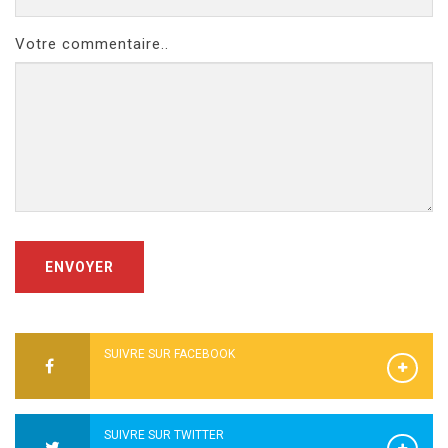
Votre commentaire..
ENVOYER
SUIVRE SUR FACEBOOK
SUIVRE SUR TWITTER