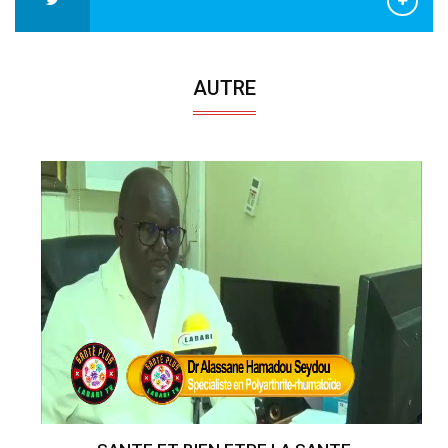
AUTRE