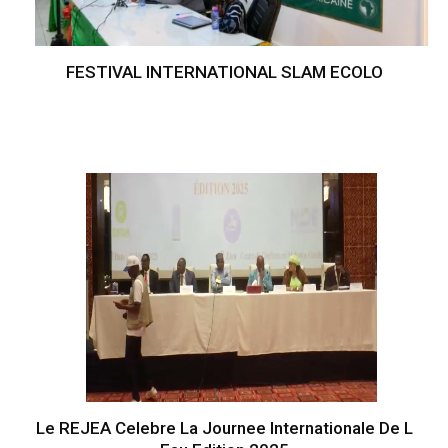
FESTIVAL INTERNATIONAL SLAM ECOLO
Le REJEA Celebre La Journee Internationale De L