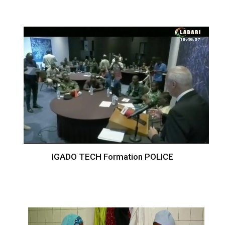
IGADO TECH Formation POLICE