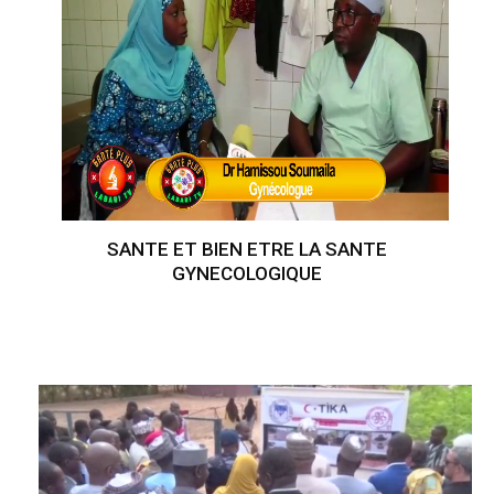
SANTE ET BIEN ETRE LA SANTE
GYNECOLOGIQUE