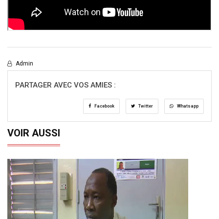
Admin
PARTAGER AVEC VOS AMIES :
Facebook
Twitter
Whatsapp
VOIR AUSSI