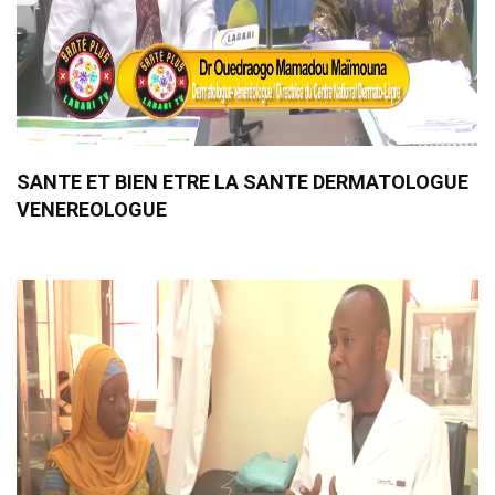
SANTE ET BIEN ETRE LA SANTE DERMATOLOGUE
VENEREOLOGUE