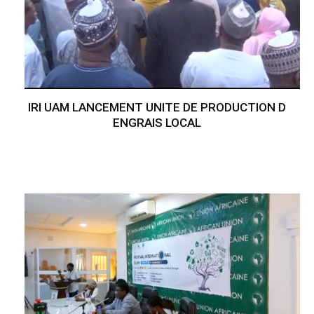
IRI UAM LANCEMENT UNITE DE PRODUCTION D
ENGRAIS LOCAL