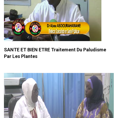
SANTE ET BIEN ETRE Traitement Du Paludisme
Par Les Plantes