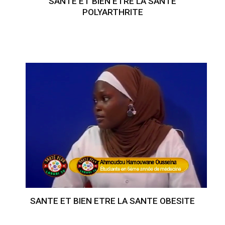
SANTE ET BIEN ETRE LA SANTE
POLYARTHRITE
SANTE ET BIEN ETRE LA SANTE OBESITE