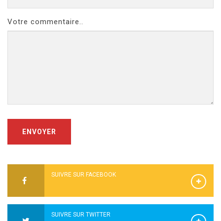
Votre commentaire..
ENVOYER
SUIVRE SUR FACEBOOK
SUIVRE SUR TWITTER