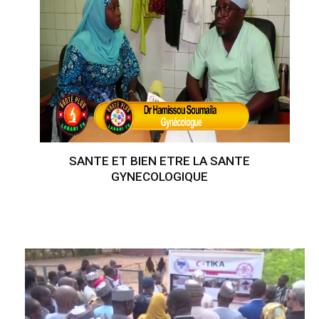
SANTE ET BIEN ETRE LA SANTE
GYNECOLOGIQUE