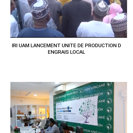
IRI UAM LANCEMENT UNITE DE PRODUCTION D
ENGRAIS LOCAL