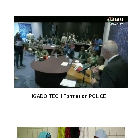
IGADO TECH Formation POLICE