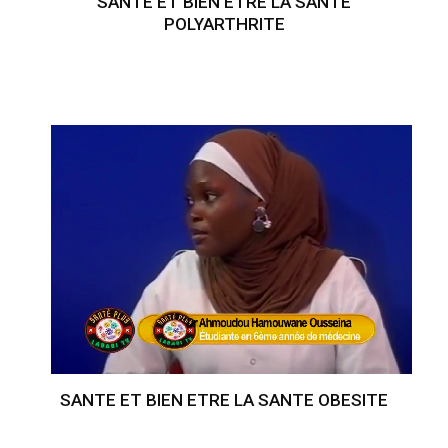
SANTE ET BIEN ETRE LA SANTE
POLYARTHRITE
SANTE ET BIEN ETRE LA SANTE OBESITE