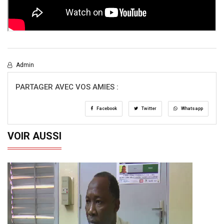
Admin
PARTAGER AVEC VOS AMIES :
Facebook
Twitter
Whatsapp
VOIR AUSSI