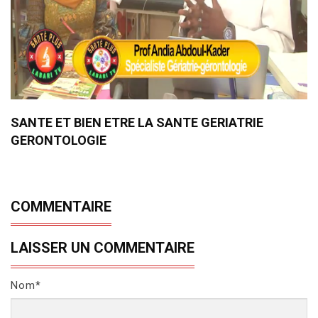
SANTE ET BIEN ETRE LA SANTE GERIATRIE
GERONTOLOGIE
COMMENTAIRE
LAISSER UN COMMENTAIRE
Nom*