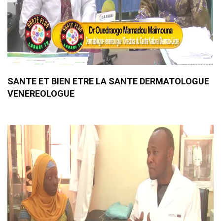
SANTE ET BIEN ETRE LA SANTE DERMATOLOGUE
VENEREOLOGUE