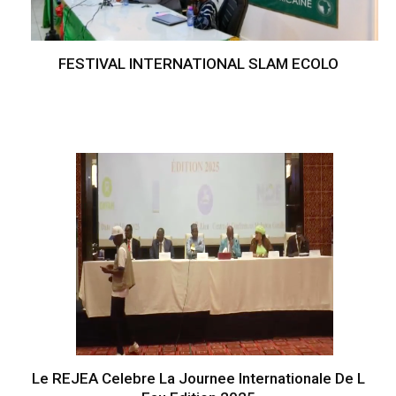
FESTIVAL INTERNATIONAL SLAM ECOLO
Le REJEA Celebre La Journee Internationale De L