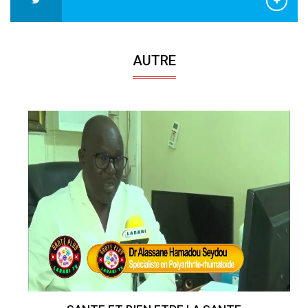
AUTRE