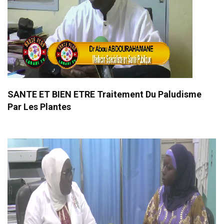
SANTE ET BIEN ETRE Traitement Du Paludisme
Par Les Plantes