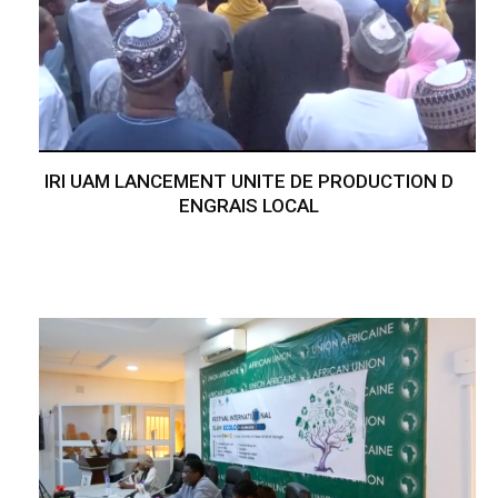
IRI UAM LANCEMENT UNITE DE PRODUCTION D
ENGRAIS LOCAL