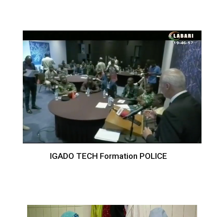
IGADO TECH Formation POLICE