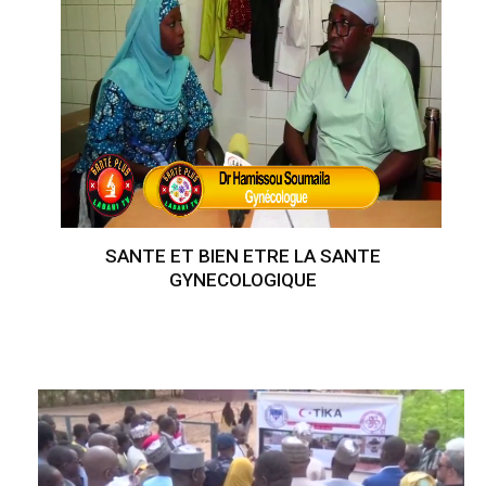
SANTE ET BIEN ETRE LA SANTE
GYNECOLOGIQUE