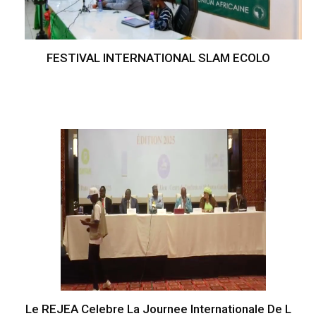
FESTIVAL INTERNATIONAL SLAM ECOLO
Le REJEA Celebre La Journee Internationale De L