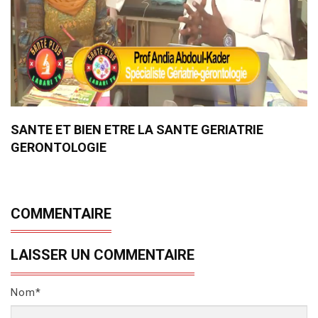
SANTE ET BIEN ETRE LA SANTE GERIATRIE
GERONTOLOGIE
COMMENTAIRE
LAISSER UN COMMENTAIRE
Nom*