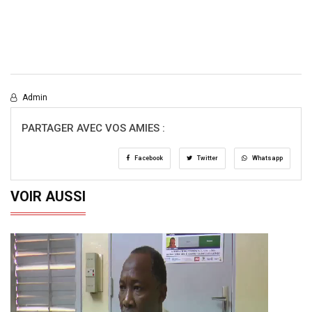
Admin
PARTAGER AVEC VOS AMIES :
Facebook
Twitter
Whatsapp
VOIR AUSSI