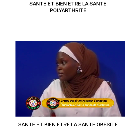
SANTE ET BIEN ETRE LA SANTE
POLYARTHRITE
SANTE ET BIEN ETRE LA SANTE OBESITE