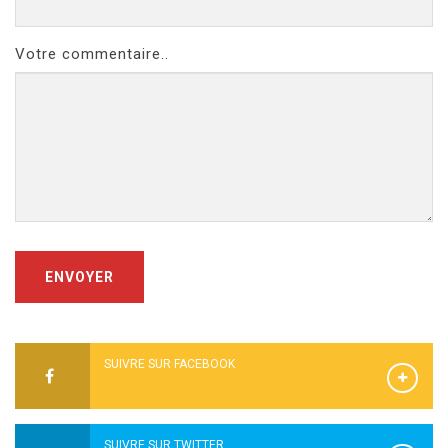
Votre commentaire..
ENVOYER
SUIVRE SUR FACEBOOK
SUIVRE SUR TWITTER