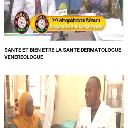
SANTE ET BIEN ETRE LA SANTE DERMATOLOGUE
VENEREOLOGUE