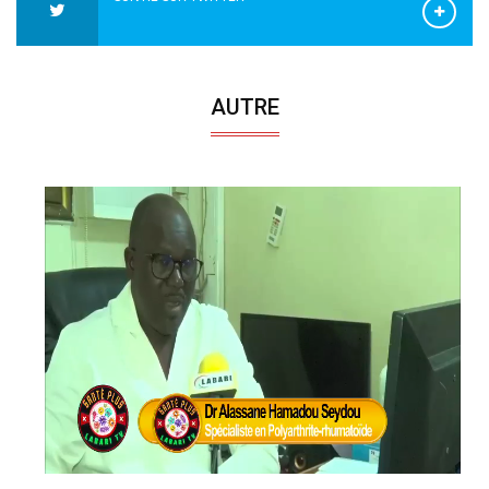
AUTRE