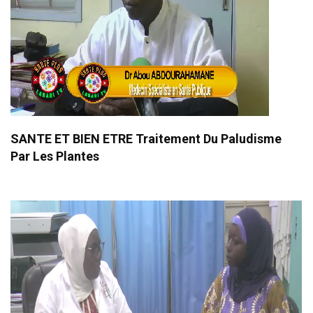
SANTE ET BIEN ETRE Traitement Du Paludisme
Par Les Plantes