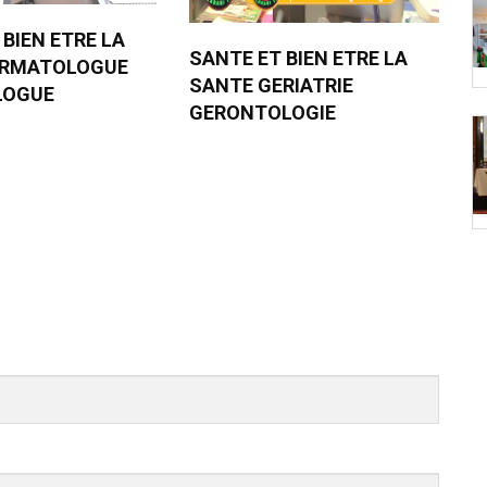
 BIEN ETRE LA
SANTE ET BIEN ETRE LA
ERMATOLOGUE
SANTE GERIATRIE
LOGUE
GERONTOLOGIE