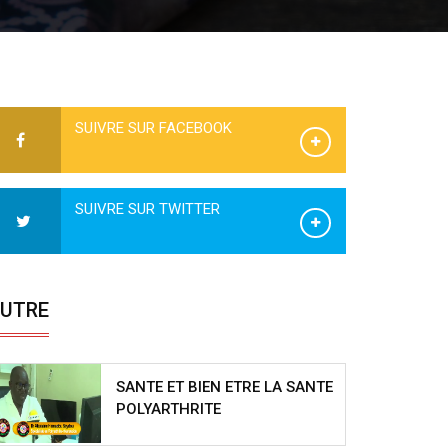
SUIVRE SUR FACEBOOK
SUIVRE SUR TWITTER
UTRE
SANTE ET BIEN ETRE LA SANTE
POLYARTHRITE