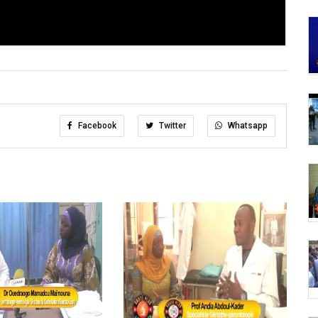
Facebook
Twitter
Whatsapp