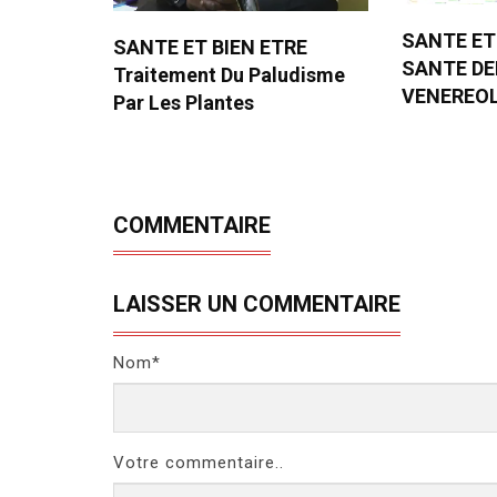
SANTE ET
SANTE ET BIEN ETRE
SANTE D
Traitement Du Paludisme
VENEREO
Par Les Plantes
COMMENTAIRE
LAISSER UN COMMENTAIRE
Nom*
Votre commentaire..