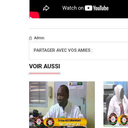
Admin
PARTAGER AVEC VOS AMIES :
VOIR AUSSI