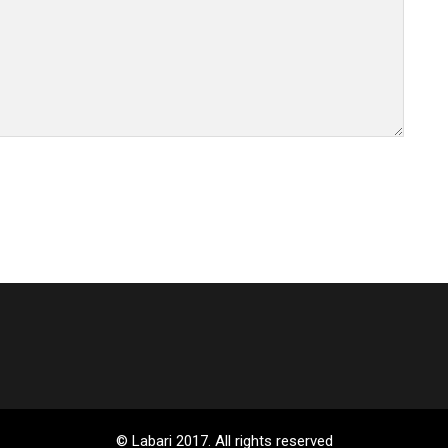
© Labari 2017. All rights reserved