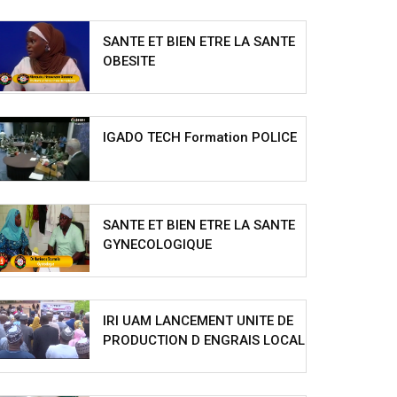
SANTE ET BIEN ETRE LA SANTE
OBESITE
IGADO TECH Formation POLICE
SANTE ET BIEN ETRE LA SANTE
GYNECOLOGIQUE
IRI UAM LANCEMENT UNITE DE
PRODUCTION D ENGRAIS LOCAL