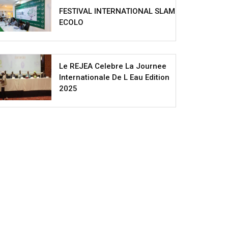
FESTIVAL INTERNATIONAL SLAM
ECOLO
Le REJEA Celebre La Journee
Internationale De L Eau Edition
2025