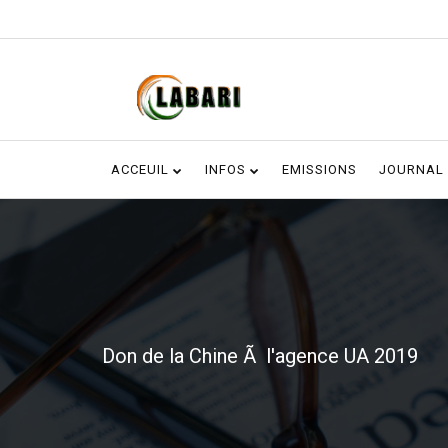
ACCEUIL
INFOS
EMISSIONS
JOURNAL
Don de la Chine Ã l'agence UA 2019