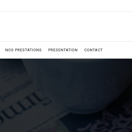
NOS PRESTATIONS
PRESENTATION
CONTACT