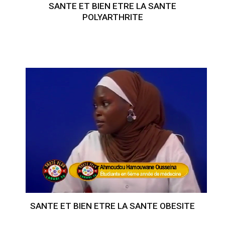
SANTE ET BIEN ETRE LA SANTE
POLYARTHRITE
SANTE ET BIEN ETRE LA SANTE OBESITE