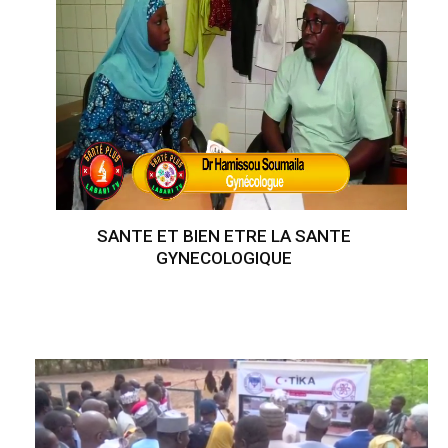
SANTE ET BIEN ETRE LA SANTE
GYNECOLOGIQUE