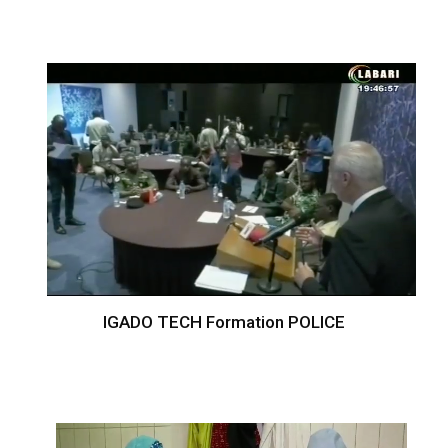
IGADO TECH Formation POLICE