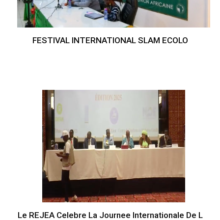
FESTIVAL INTERNATIONAL SLAM ECOLO
Le REJEA Celebre La Journee Internationale De L