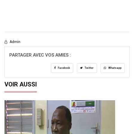
Admin
PARTAGER AVEC VOS AMIES :
Facebook
Twitter
Whatsapp
VOIR AUSSI