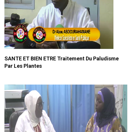
SANTE ET BIEN ETRE Traitement Du Paludisme
Par Les Plantes