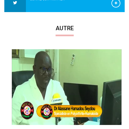
AUTRE