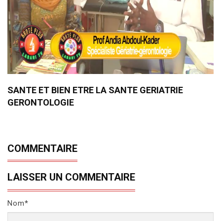
SANTE ET BIEN ETRE LA SANTE GERIATRIE
GERONTOLOGIE
COMMENTAIRE
LAISSER UN COMMENTAIRE
Nom*