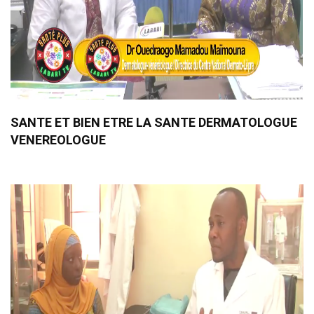
SANTE ET BIEN ETRE LA SANTE DERMATOLOGUE
VENEREOLOGUE