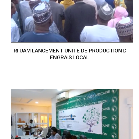
IRI UAM LANCEMENT UNITE DE PRODUCTION D
ENGRAIS LOCAL