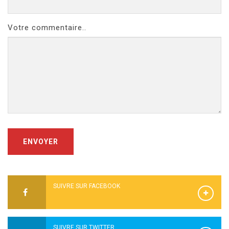
Votre commentaire..
ENVOYER
SUIVRE SUR FACEBOOK
SUIVRE SUR TWITTER