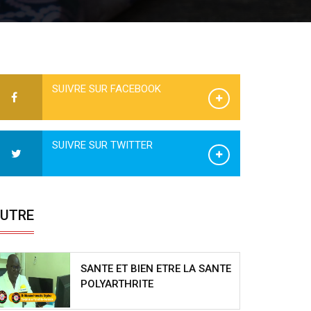
SUIVRE SUR FACEBOOK
SUIVRE SUR TWITTER
UTRE
SANTE ET BIEN ETRE LA SANTE
POLYARTHRITE