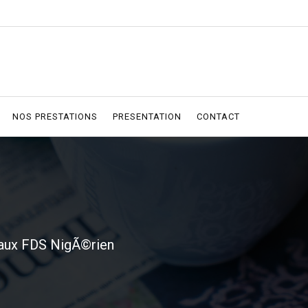
NOS PRESTATIONS
PRESENTATION
CONTACT
 aux FDS NigÃ©rien