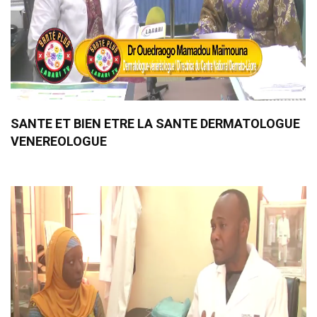
SANTE ET BIEN ETRE LA SANTE DERMATOLOGUE
VENEREOLOGUE