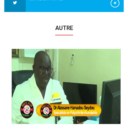
AUTRE