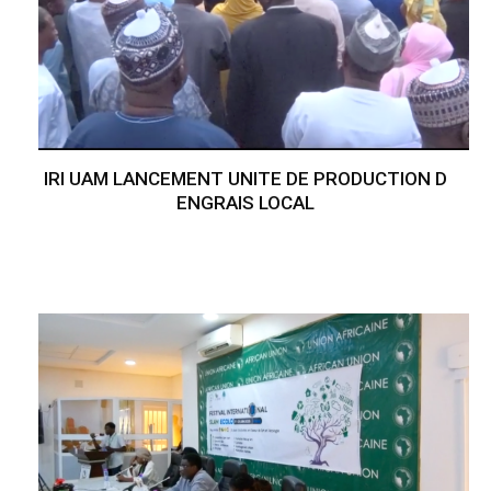
IRI UAM LANCEMENT UNITE DE PRODUCTION D
ENGRAIS LOCAL