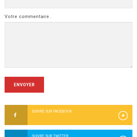
Votre commentaire..
ENVOYER
SUIVRE SUR FACEBOOK
SUIVRE SUR TWITTER