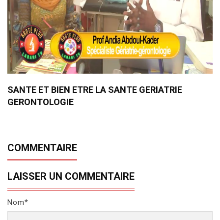
SANTE ET BIEN ETRE LA SANTE GERIATRIE
GERONTOLOGIE
COMMENTAIRE
LAISSER UN COMMENTAIRE
Nom*