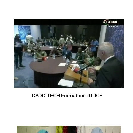
IGADO TECH Formation POLICE