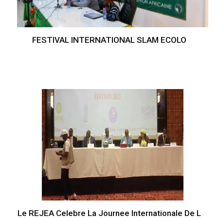
FESTIVAL INTERNATIONAL SLAM ECOLO
Le REJEA Celebre La Journee Internationale De L