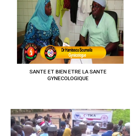
SANTE ET BIEN ETRE LA SANTE
GYNECOLOGIQUE