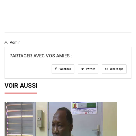
Admin
PARTAGER AVEC VOS AMIES :
Facebook
Twitter
Whatsapp
VOIR AUSSI