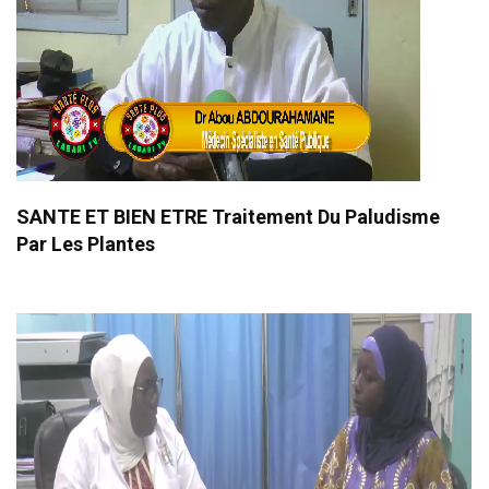
SANTE ET BIEN ETRE Traitement Du Paludisme
Par Les Plantes