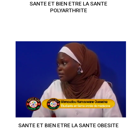
SANTE ET BIEN ETRE LA SANTE
POLYARTHRITE
SANTE ET BIEN ETRE LA SANTE OBESITE