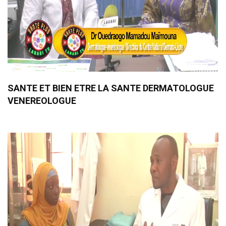
SANTE ET BIEN ETRE LA SANTE DERMATOLOGUE
VENEREOLOGUE