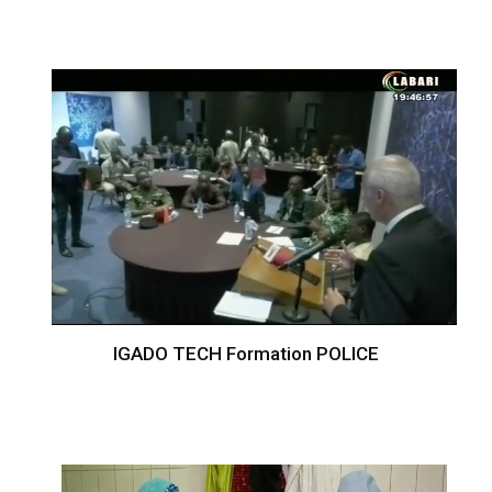
IGADO TECH Formation POLICE