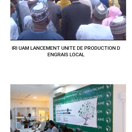
IRI UAM LANCEMENT UNITE DE PRODUCTION D
ENGRAIS LOCAL