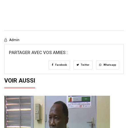
Admin
PARTAGER AVEC VOS AMIES :
Facebook
Twitter
Whatsapp
VOIR AUSSI