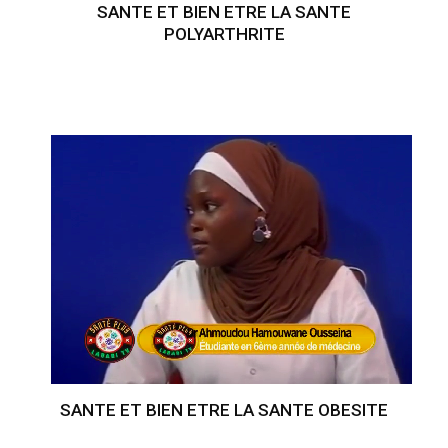
SANTE ET BIEN ETRE LA SANTE
POLYARTHRITE
SANTE ET BIEN ETRE LA SANTE OBESITE