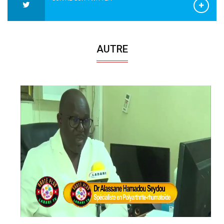
AUTRE