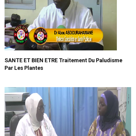
SANTE ET BIEN ETRE Traitement Du Paludisme
Par Les Plantes