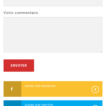
Votre commentaire..
ENVOYER
SUIVRE SUR FACEBOOK
SUIVRE SUR TWITTER