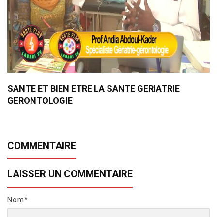
SANTE ET BIEN ETRE LA SANTE GERIATRIE
GERONTOLOGIE
COMMENTAIRE
LAISSER UN COMMENTAIRE
Nom*