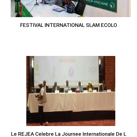
FESTIVAL INTERNATIONAL SLAM ECOLO
Le REJEA Celebre La Journee Internationale De L