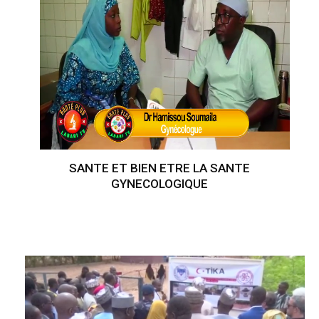
SANTE ET BIEN ETRE LA SANTE
GYNECOLOGIQUE