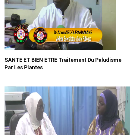
SANTE ET BIEN ETRE Traitement Du Paludisme
Par Les Plantes