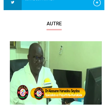
AUTRE