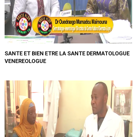
SANTE ET BIEN ETRE LA SANTE DERMATOLOGUE
VENEREOLOGUE