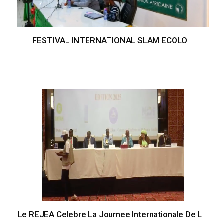
FESTIVAL INTERNATIONAL SLAM ECOLO
Le REJEA Celebre La Journee Internationale De L