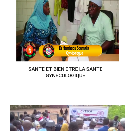
SANTE ET BIEN ETRE LA SANTE
GYNECOLOGIQUE