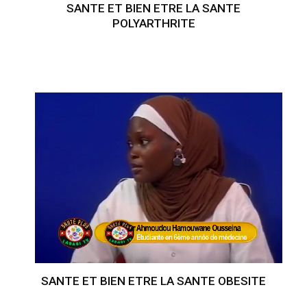
SANTE ET BIEN ETRE LA SANTE
POLYARTHRITE
SANTE ET BIEN ETRE LA SANTE OBESITE