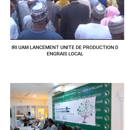
IRI UAM LANCEMENT UNITE DE PRODUCTION D
ENGRAIS LOCAL