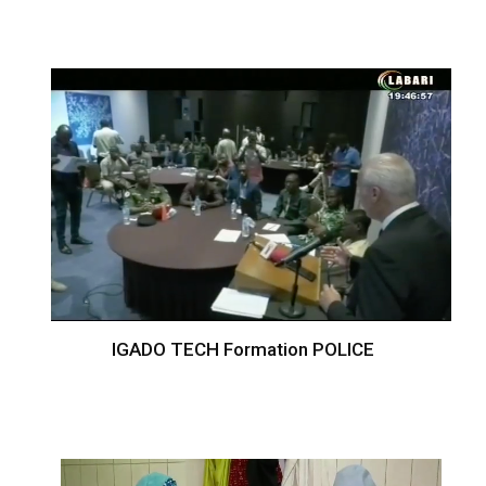
IGADO TECH Formation POLICE