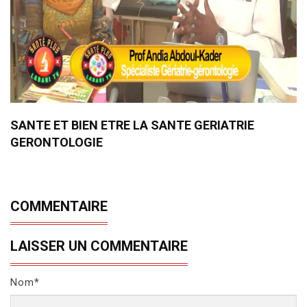
SANTE ET BIEN ETRE LA SANTE GERIATRIE
GERONTOLOGIE
COMMENTAIRE
LAISSER UN COMMENTAIRE
Nom*