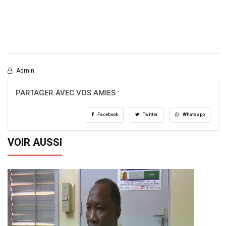
Admin
PARTAGER AVEC VOS AMIES :
Facebook
Twitter
Whatsapp
VOIR AUSSI