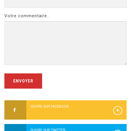
Votre commentaire..
ENVOYER
SUIVRE SUR FACEBOOK
SUIVRE SUR TWITTER