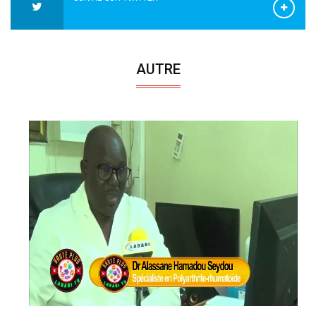
AUTRE