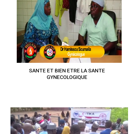
SANTE ET BIEN ETRE LA SANTE
GYNECOLOGIQUE