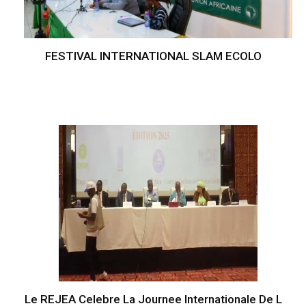
FESTIVAL INTERNATIONAL SLAM ECOLO
Le REJEA Celebre La Journee Internationale De L