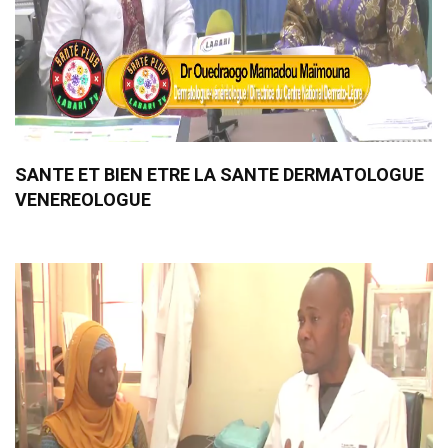
SANTE ET BIEN ETRE LA SANTE DERMATOLOGUE
VENEREOLOGUE