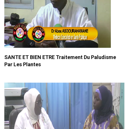
SANTE ET BIEN ETRE Traitement Du Paludisme
Par Les Plantes