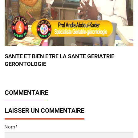
SANTE ET BIEN ETRE LA SANTE GERIATRIE
GERONTOLOGIE
COMMENTAIRE
LAISSER UN COMMENTAIRE
Nom*