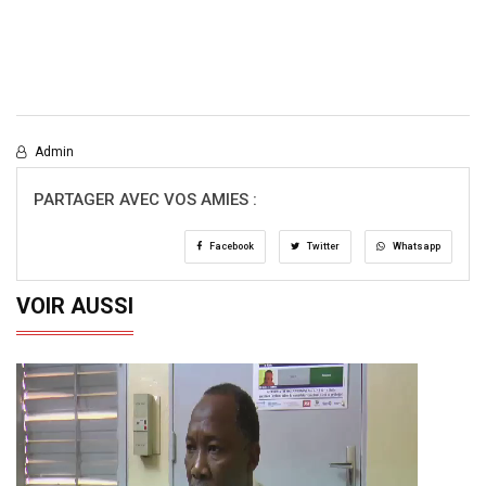
Admin
PARTAGER AVEC VOS AMIES :
Facebook
Twitter
Whatsapp
VOIR AUSSI