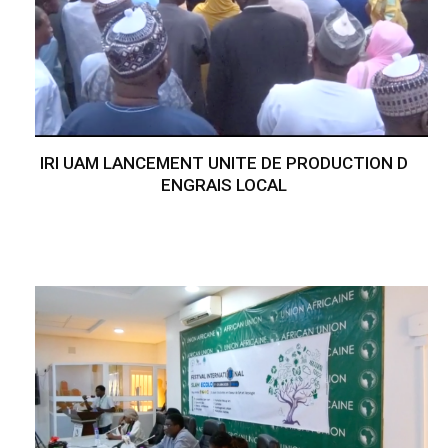
IRI UAM LANCEMENT UNITE DE PRODUCTION D
ENGRAIS LOCAL