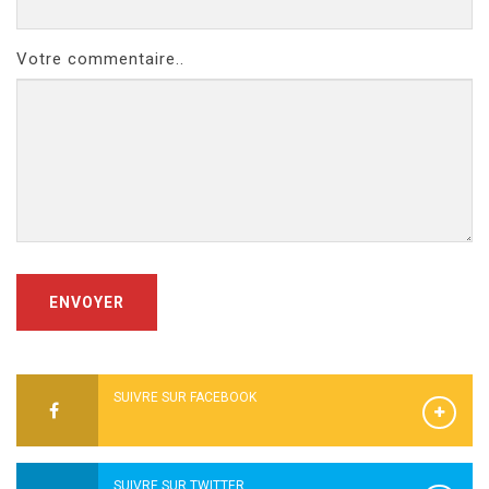
Votre commentaire..
ENVOYER
SUIVRE SUR FACEBOOK
SUIVRE SUR TWITTER