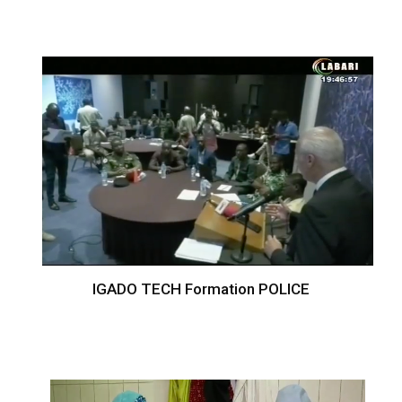
IGADO TECH Formation POLICE