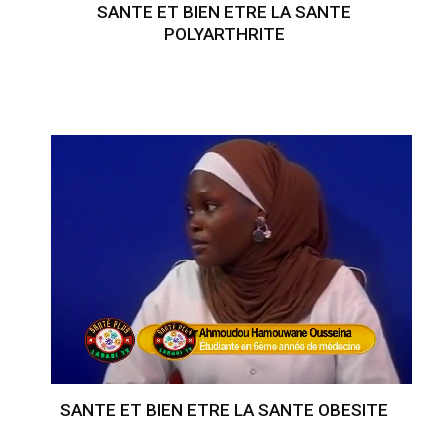
SANTE ET BIEN ETRE LA SANTE
POLYARTHRITE
SANTE ET BIEN ETRE LA SANTE OBESITE