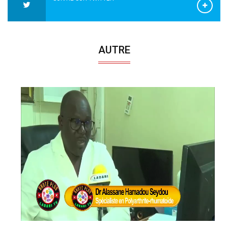
AUTRE