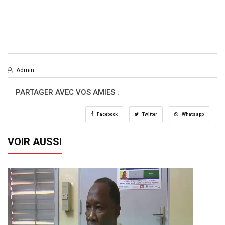
Admin
PARTAGER AVEC VOS AMIES :
Facebook
Twitter
Whatsapp
VOIR AUSSI