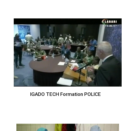
IGADO TECH Formation POLICE