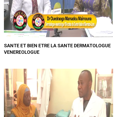
SANTE ET BIEN ETRE LA SANTE DERMATOLOGUE
VENEREOLOGUE