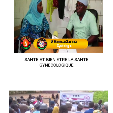
SANTE ET BIEN ETRE LA SANTE
GYNECOLOGIQUE