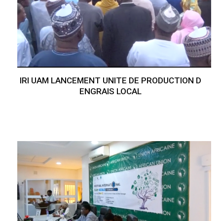
IRI UAM LANCEMENT UNITE DE PRODUCTION D
ENGRAIS LOCAL