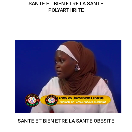
SANTE ET BIEN ETRE LA SANTE
POLYARTHRITE
SANTE ET BIEN ETRE LA SANTE OBESITE