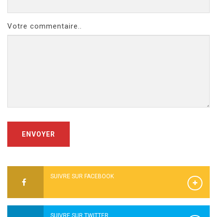
Votre commentaire..
ENVOYER
SUIVRE SUR FACEBOOK
SUIVRE SUR TWITTER