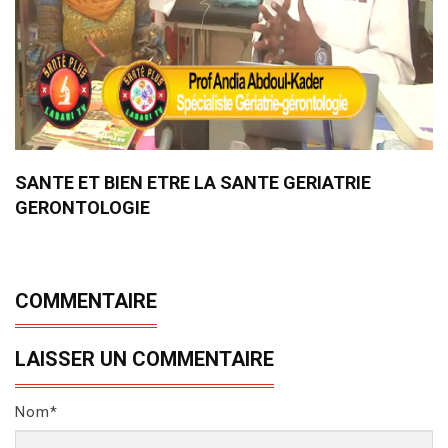
SANTE ET BIEN ETRE LA SANTE GERIATRIE
GERONTOLOGIE
COMMENTAIRE
LAISSER UN COMMENTAIRE
Nom*