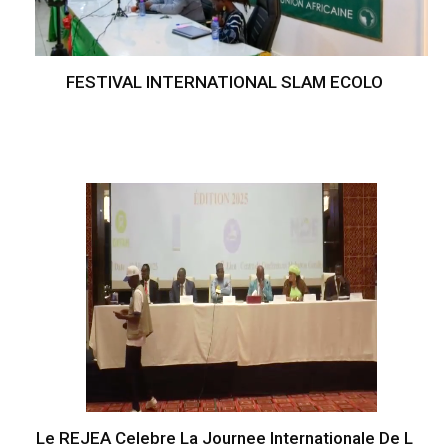
FESTIVAL INTERNATIONAL SLAM ECOLO
Le REJEA Celebre La Journee Internationale De L