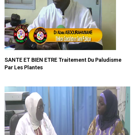
SANTE ET BIEN ETRE Traitement Du Paludisme
Par Les Plantes