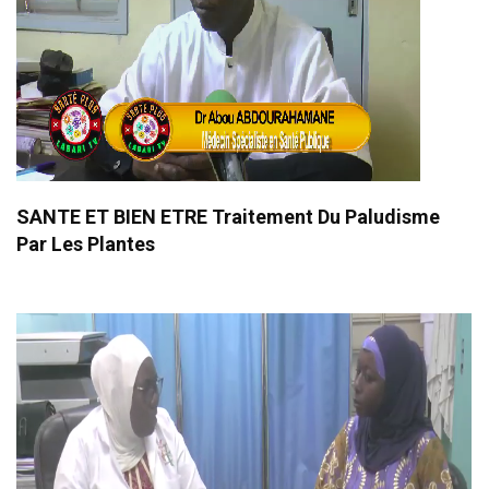
SANTE ET BIEN ETRE Traitement Du Paludisme
Par Les Plantes