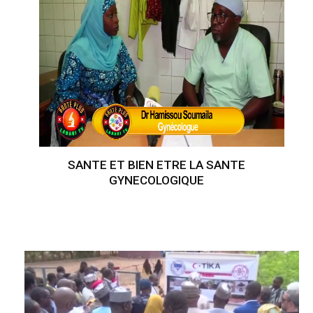
SANTE ET BIEN ETRE LA SANTE
GYNECOLOGIQUE