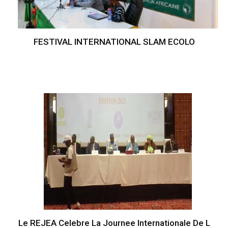
FESTIVAL INTERNATIONAL SLAM ECOLO
Le REJEA Celebre La Journee Internationale De L