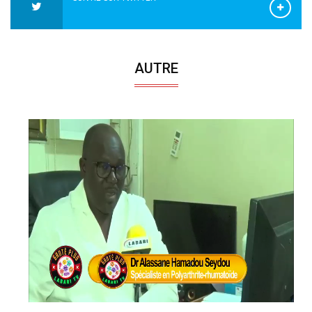
AUTRE