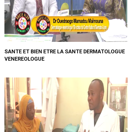
SANTE ET BIEN ETRE LA SANTE DERMATOLOGUE
VENEREOLOGUE