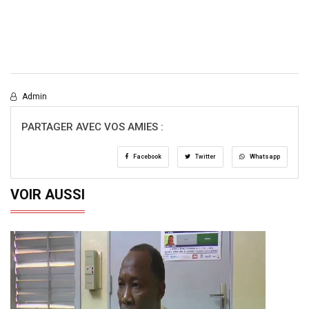
Admin
PARTAGER AVEC VOS AMIES :
Facebook
Twitter
Whatsapp
VOIR AUSSI