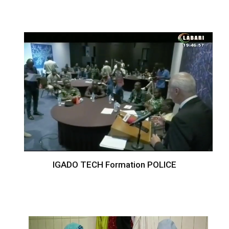
IGADO TECH Formation POLICE