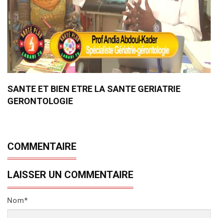
SANTE ET BIEN ETRE LA SANTE GERIATRIE
GERONTOLOGIE
COMMENTAIRE
LAISSER UN COMMENTAIRE
Nom*