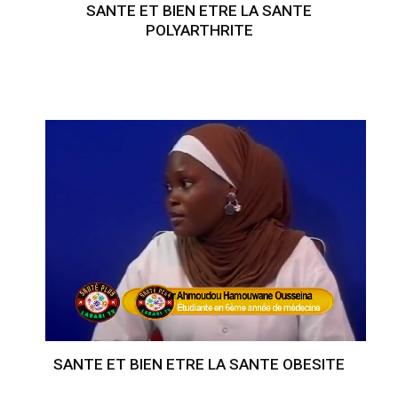
SANTE ET BIEN ETRE LA SANTE
POLYARTHRITE
SANTE ET BIEN ETRE LA SANTE OBESITE