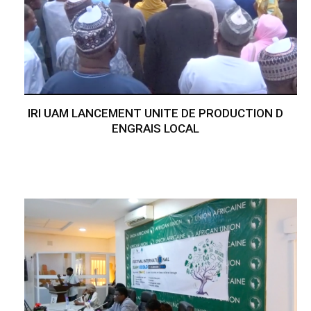
IRI UAM LANCEMENT UNITE DE PRODUCTION D
ENGRAIS LOCAL