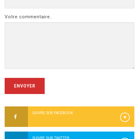
Votre commentaire..
ENVOYER
SUIVRE SUR FACEBOOK
SUIVRE SUR TWITTER