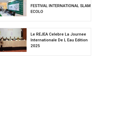
FESTIVAL INTERNATIONAL SLAM
ECOLO
Le REJEA Celebre La Journee
Internationale De L Eau Edition
2025