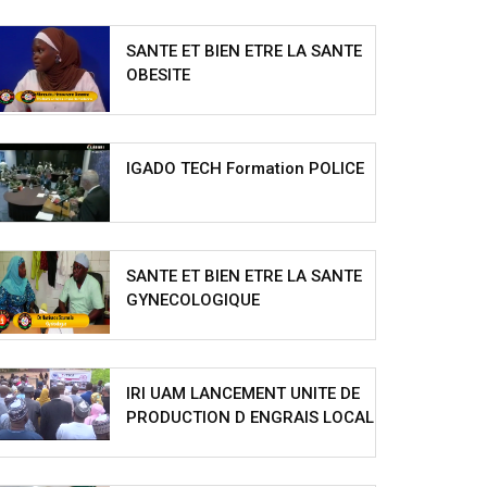
SANTE ET BIEN ETRE LA SANTE
OBESITE
IGADO TECH Formation POLICE
SANTE ET BIEN ETRE LA SANTE
GYNECOLOGIQUE
IRI UAM LANCEMENT UNITE DE
PRODUCTION D ENGRAIS LOCAL