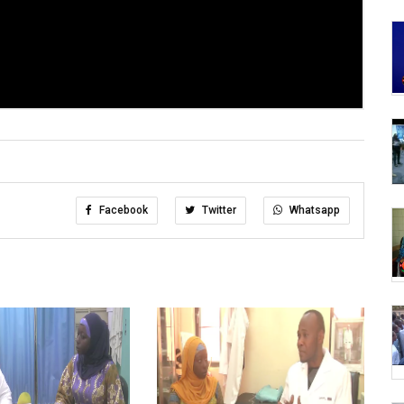
Facebook
Twitter
Whatsapp