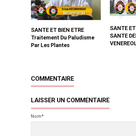
SANTE ET
SANTE ET BIEN ETRE
SANTE D
Traitement Du Paludisme
VENEREO
Par Les Plantes
COMMENTAIRE
LAISSER UN COMMENTAIRE
Nom*