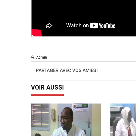
Admin
PARTAGER AVEC VOS AMIES :
VOIR AUSSI