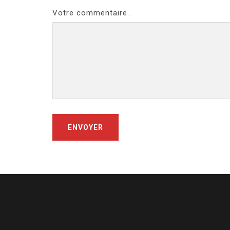
Votre commentaire..
ENVOYER