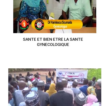
SANTE ET BIEN ETRE LA SANTE
GYNECOLOGIQUE