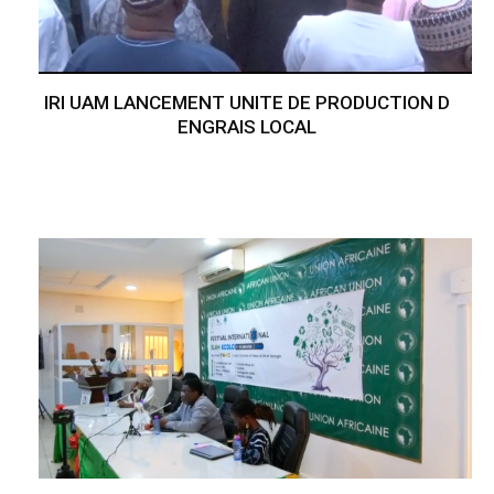
IRI UAM LANCEMENT UNITE DE PRODUCTION D
ENGRAIS LOCAL