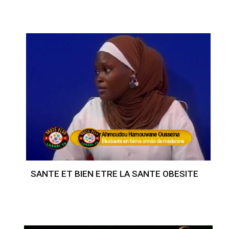
SANTE ET BIEN ETRE LA SANTE OBESITE