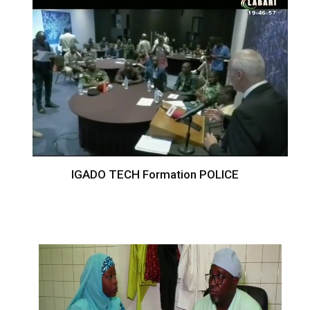
IGADO TECH Formation POLICE