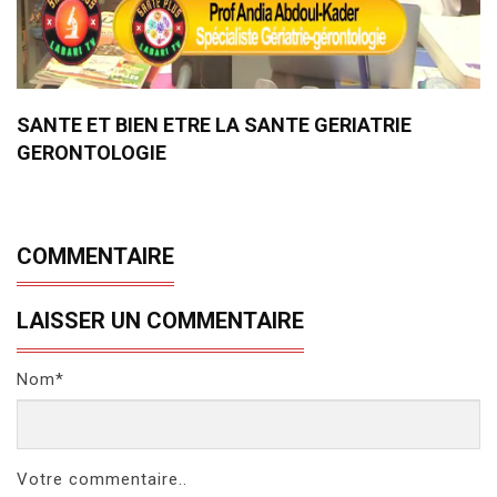
SANTE ET BIEN ETRE LA SANTE GERIATRIE
GERONTOLOGIE
COMMENTAIRE
LAISSER UN COMMENTAIRE
Nom*
Votre commentaire..