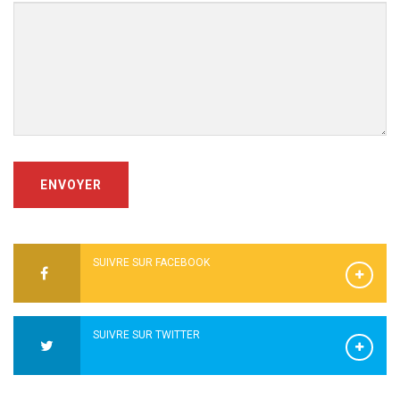
ENVOYER
SUIVRE SUR FACEBOOK
SUIVRE SUR TWITTER