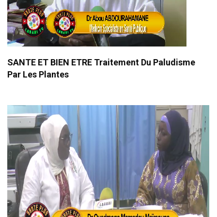
SANTE ET BIEN ETRE Traitement Du Paludisme
Par Les Plantes