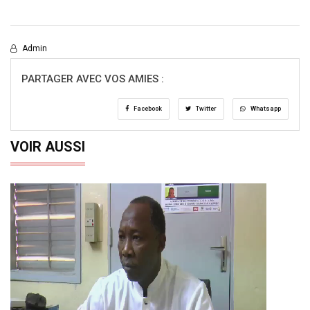
Admin
PARTAGER AVEC VOS AMIES :
Facebook
Twitter
Whatsapp
VOIR AUSSI