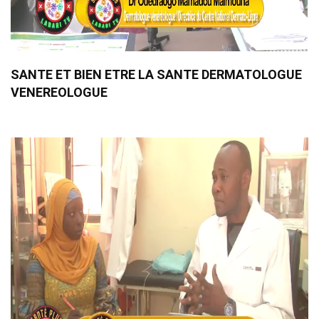
SANTE ET BIEN ETRE LA SANTE DERMATOLOGUE
VENEREOLOGUE