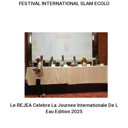
FESTIVAL INTERNATIONAL SLAM ECOLO
Le REJEA Celebre La Journee Internationale De L
Eau Edition 2025