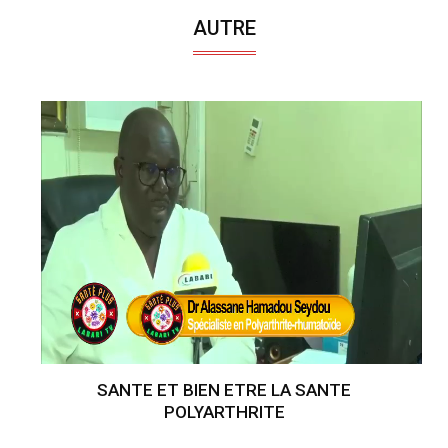
AUTRE
SANTE ET BIEN ETRE LA SANTE
POLYARTHRITE