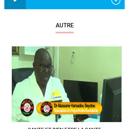
AUTRE