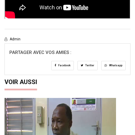
Admin
PARTAGER AVEC VOS AMIES :
Facebook
Twitter
Whatsapp
VOIR AUSSI