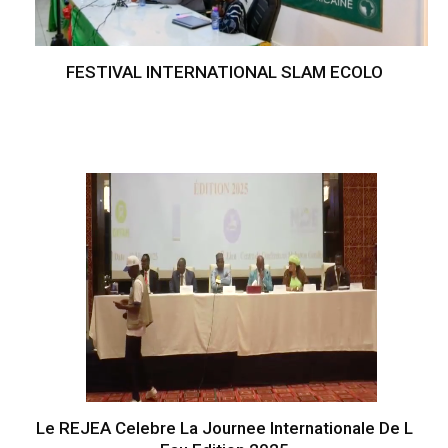
FESTIVAL INTERNATIONAL SLAM ECOLO
Le REJEA Celebre La Journee Internationale De L