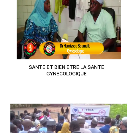
SANTE ET BIEN ETRE LA SANTE
GYNECOLOGIQUE