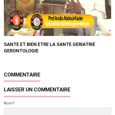
SANTE ET BIEN ETRE LA SANTE GERIATRIE
GERONTOLOGIE
COMMENTAIRE
LAISSER UN COMMENTAIRE
Nom*