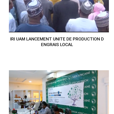
IRI UAM LANCEMENT UNITE DE PRODUCTION D
ENGRAIS LOCAL