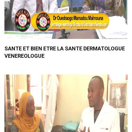
SANTE ET BIEN ETRE LA SANTE DERMATOLOGUE
VENEREOLOGUE