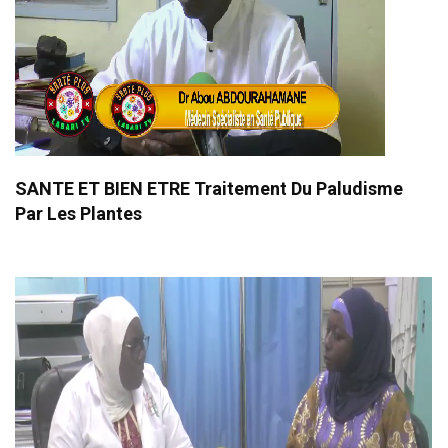
SANTE ET BIEN ETRE Traitement Du Paludisme
Par Les Plantes