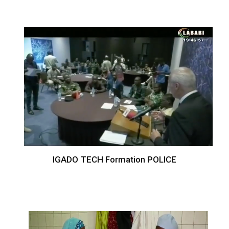
IGADO TECH Formation POLICE