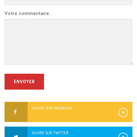
Votre commentaire..
ENVOYER
SUIVRE SUR FACEBOOK
SUIVRE SUR TWITTER