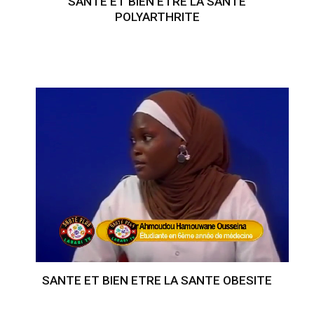
SANTE ET BIEN ETRE LA SANTE
POLYARTHRITE
SANTE ET BIEN ETRE LA SANTE OBESITE