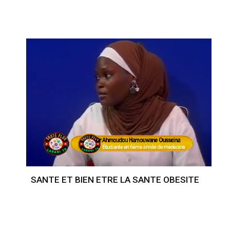
SANTE ET BIEN ETRE LA SANTE OBESITE