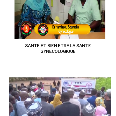
SANTE ET BIEN ETRE LA SANTE
GYNECOLOGIQUE