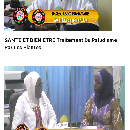
SANTE ET BIEN ETRE Traitement Du Paludisme
Par Les Plantes