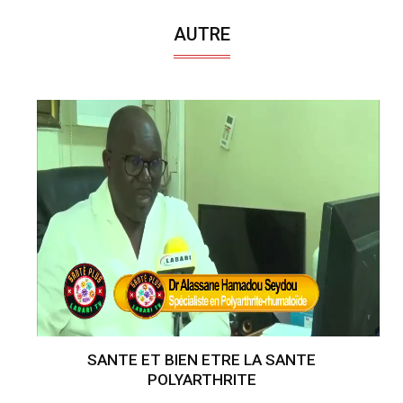
AUTRE
SANTE ET BIEN ETRE LA SANTE
POLYARTHRITE