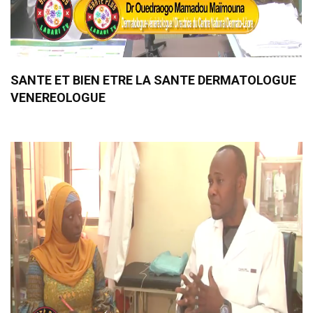
SANTE ET BIEN ETRE LA SANTE DERMATOLOGUE
VENEREOLOGUE