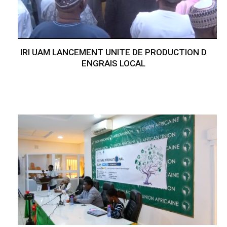
IRI UAM LANCEMENT UNITE DE PRODUCTION D
ENGRAIS LOCAL