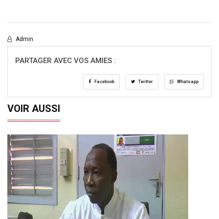
Admin
PARTAGER AVEC VOS AMIES :
Facebook
Twitter
Whatsapp
VOIR AUSSI