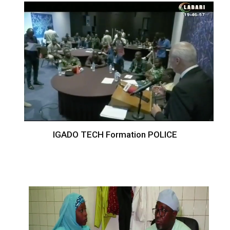
IGADO TECH Formation POLICE