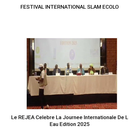
FESTIVAL INTERNATIONAL SLAM ECOLO
Le REJEA Celebre La Journee Internationale De L
Eau Edition 2025