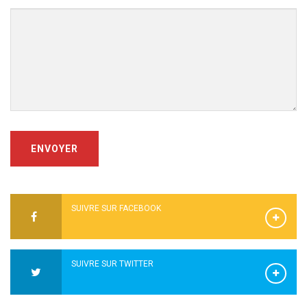
ENVOYER
SUIVRE SUR FACEBOOK
SUIVRE SUR TWITTER