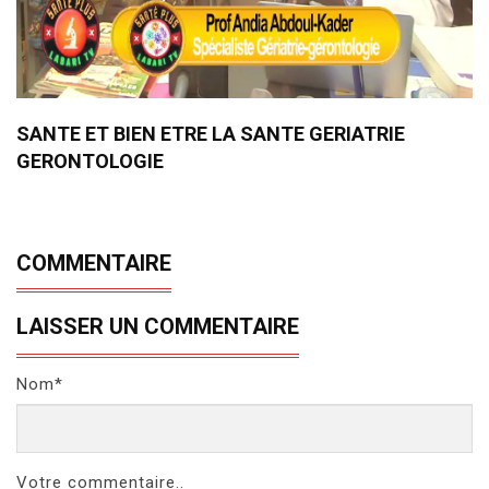
SANTE ET BIEN ETRE LA SANTE GERIATRIE
GERONTOLOGIE
COMMENTAIRE
LAISSER UN COMMENTAIRE
Nom*
Votre commentaire..