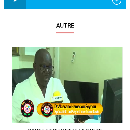
AUTRE