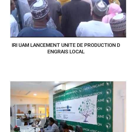
IRI UAM LANCEMENT UNITE DE PRODUCTION D
ENGRAIS LOCAL