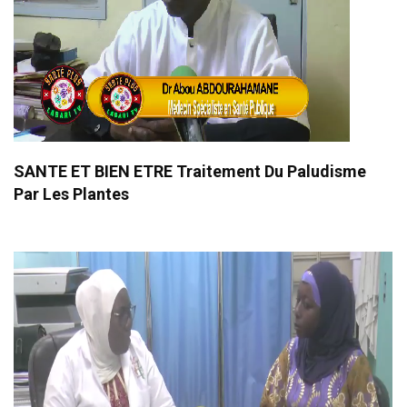
SANTE ET BIEN ETRE Traitement Du Paludisme
Par Les Plantes