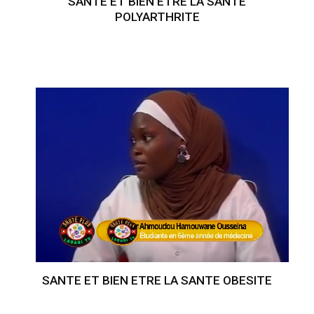
SANTE ET BIEN ETRE LA SANTE
POLYARTHRITE
SANTE ET BIEN ETRE LA SANTE OBESITE