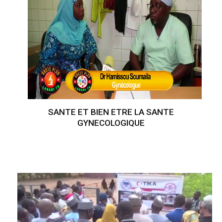
SANTE ET BIEN ETRE LA SANTE
GYNECOLOGIQUE