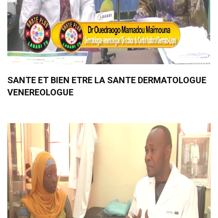
SANTE ET BIEN ETRE LA SANTE DERMATOLOGUE
VENEREOLOGUE