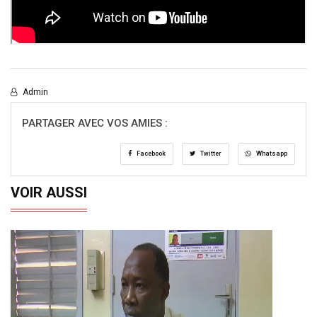
Admin
PARTAGER AVEC VOS AMIES :
Facebook
Twitter
Whatsapp
VOIR AUSSI