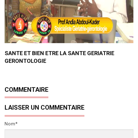
SANTE ET BIEN ETRE LA SANTE GERIATRIE
GERONTOLOGIE
COMMENTAIRE
LAISSER UN COMMENTAIRE
Nom*