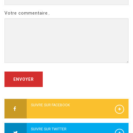
Votre commentaire..
ENVOYER
SUIVRE SUR FACEBOOK
SUIVRE SUR TWITTER