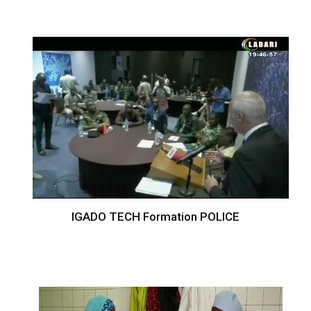
IGADO TECH Formation POLICE