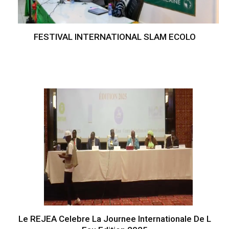
FESTIVAL INTERNATIONAL SLAM ECOLO
Le REJEA Celebre La Journee Internationale De L