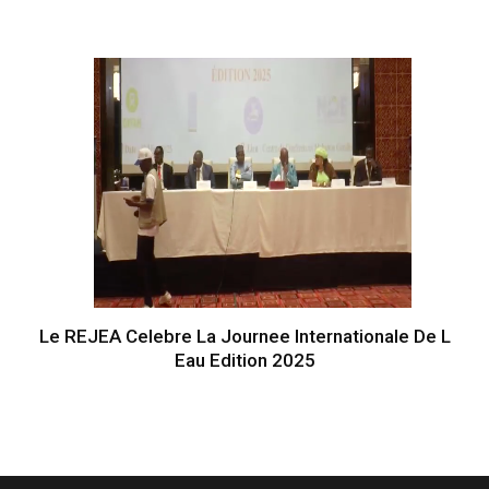
Le REJEA Celebre La Journee Internationale De L
Eau Edition 2025