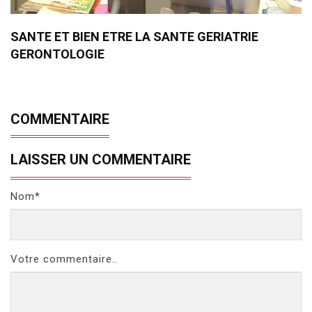
SANTE ET BIEN ETRE LA SANTE GERIATRIE
GERONTOLOGIE
COMMENTAIRE
LAISSER UN COMMENTAIRE
Nom*
Votre commentaire..