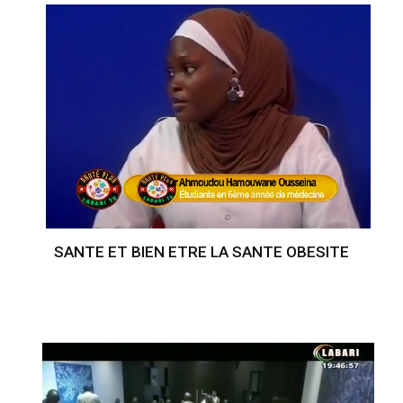
SANTE ET BIEN ETRE LA SANTE OBESITE