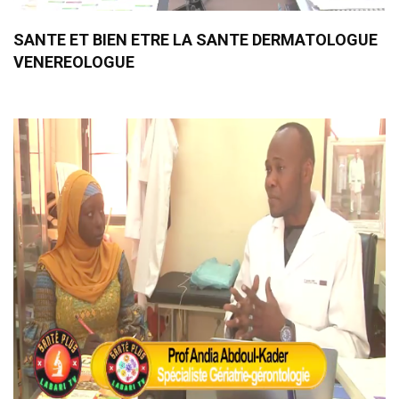
SANTE ET BIEN ETRE LA SANTE DERMATOLOGUE
VENEREOLOGUE