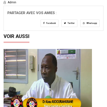
Admin
PARTAGER AVEC VOS AMIES :
Facebook
Twitter
Whatsapp
VOIR AUSSI