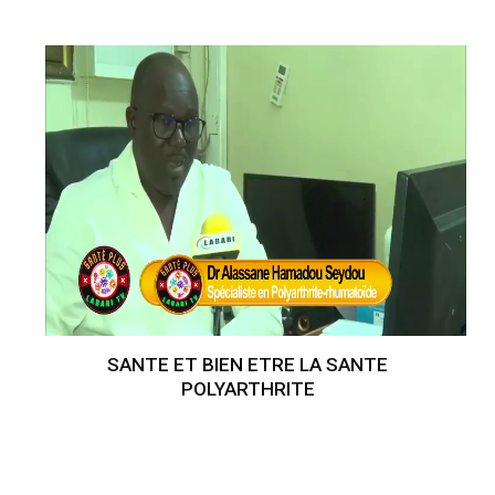
SANTE ET BIEN ETRE LA SANTE
POLYARTHRITE