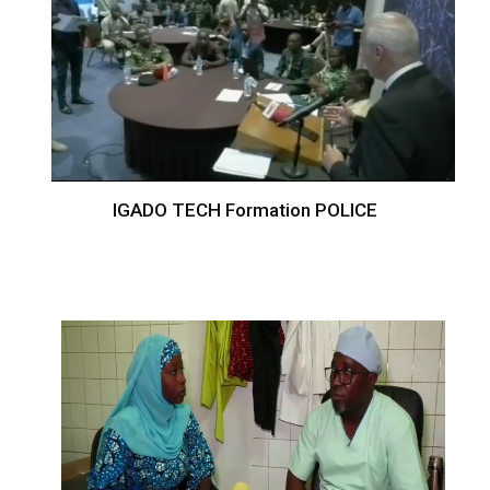
IGADO TECH Formation POLICE