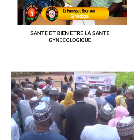
SANTE ET BIEN ETRE LA SANTE
GYNECOLOGIQUE