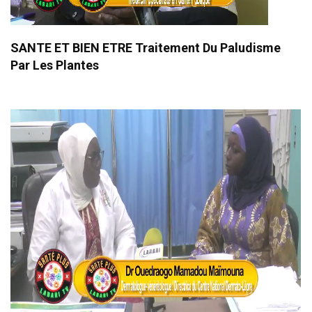
SANTE ET BIEN ETRE Traitement Du Paludisme
Par Les Plantes