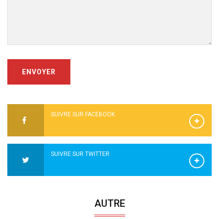
ENVOYER
SUIVRE SUR FACEBOOK
SUIVRE SUR TWITTER
AUTRE