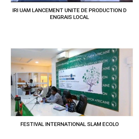
IRI UAM LANCEMENT UNITE DE PRODUCTION D
ENGRAIS LOCAL
FESTIVAL INTERNATIONAL SLAM ECOLO