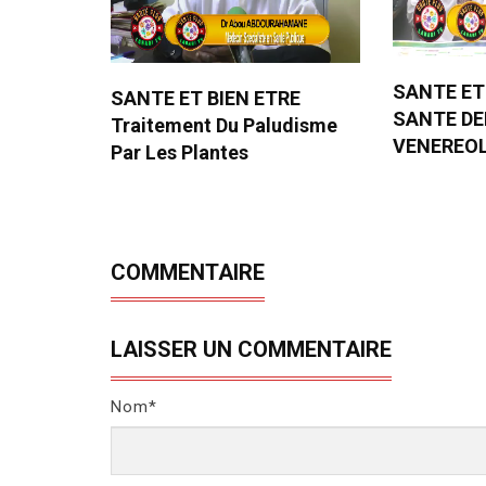
SANTE ET
SANTE ET BIEN ETRE
SANTE D
Traitement Du Paludisme
VENEREO
Par Les Plantes
COMMENTAIRE
LAISSER UN COMMENTAIRE
Nom*