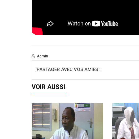
Admin
PARTAGER AVEC VOS AMIES :
VOIR AUSSI