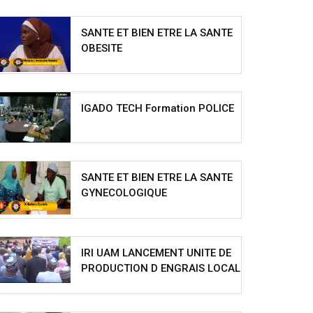
SANTE ET BIEN ETRE LA SANTE
OBESITE
IGADO TECH Formation POLICE
SANTE ET BIEN ETRE LA SANTE
GYNECOLOGIQUE
IRI UAM LANCEMENT UNITE DE
PRODUCTION D ENGRAIS LOCAL