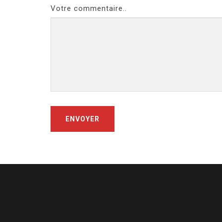
Votre commentaire..
ENVOYER