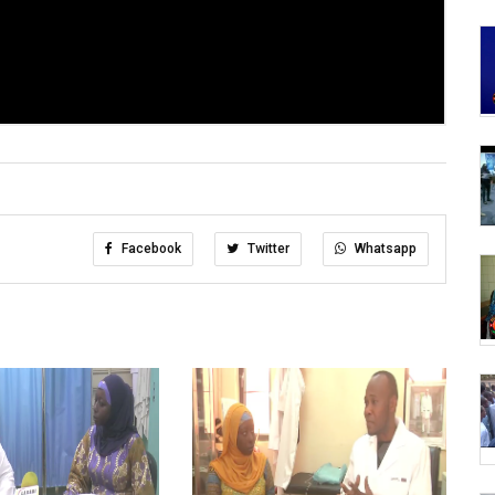
Facebook
Twitter
Whatsapp