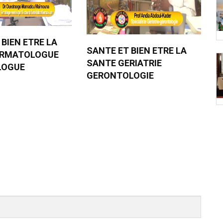
 BIEN ETRE LA
SANTE ET BIEN ETRE LA
ERMATOLOGUE
SANTE GERIATRIE
LOGUE
GERONTOLOGIE