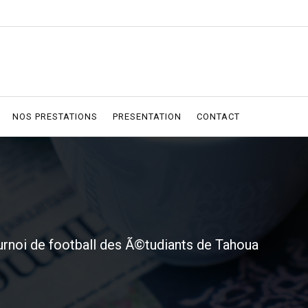
NOS PRESTATIONS
PRESENTATION
CONTACT
urnoi de football des Ã©tudiants de Tahoua