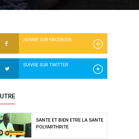
SUIVRE SUR FACEBOOK
SUIVRE SUR TWITTER
UTRE
SANTE ET BIEN ETRE LA SANTE
POLYARTHRITE