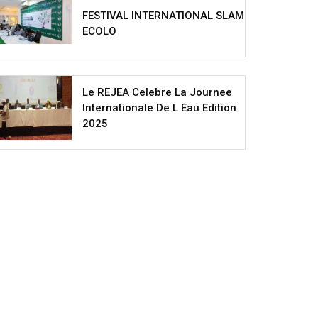
FESTIVAL INTERNATIONAL SLAM
ECOLO
Le REJEA Celebre La Journee
Internationale De L Eau Edition
2025