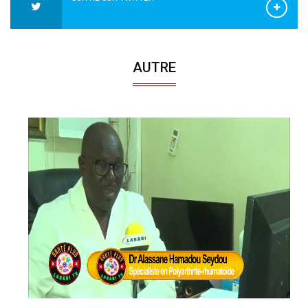
AUTRE