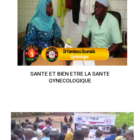
SANTE ET BIEN ETRE LA SANTE
GYNECOLOGIQUE