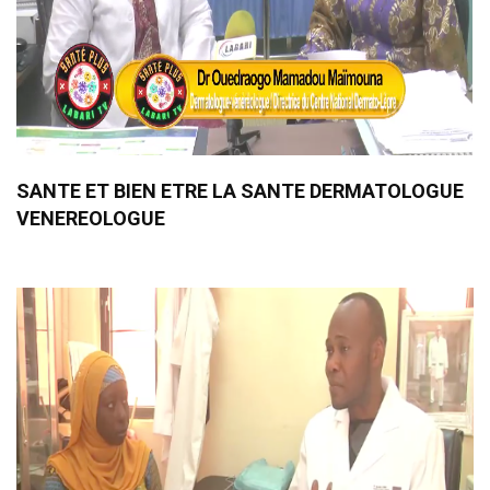
SANTE ET BIEN ETRE LA SANTE DERMATOLOGUE
VENEREOLOGUE