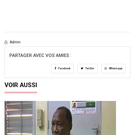
Admin
PARTAGER AVEC VOS AMIES :
Facebook
Twitter
Whatsapp
VOIR AUSSI