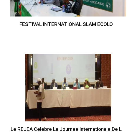
FESTIVAL INTERNATIONAL SLAM ECOLO
Le REJEA Celebre La Journee Internationale De L