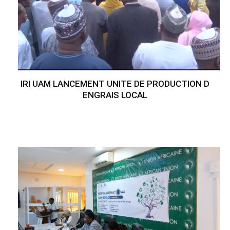
IRI UAM LANCEMENT UNITE DE PRODUCTION D
ENGRAIS LOCAL