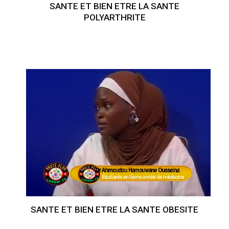
SANTE ET BIEN ETRE LA SANTE
POLYARTHRITE
SANTE ET BIEN ETRE LA SANTE OBESITE