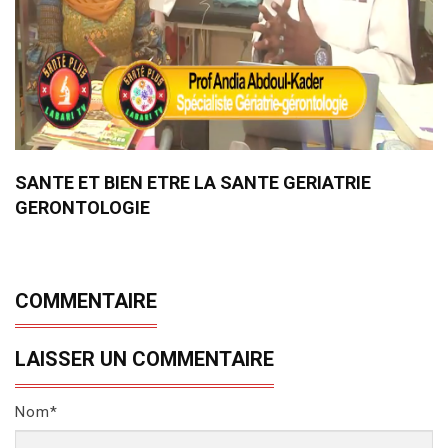
SANTE ET BIEN ETRE LA SANTE GERIATRIE
GERONTOLOGIE
COMMENTAIRE
LAISSER UN COMMENTAIRE
Nom*