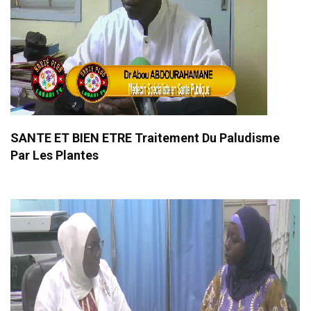
SANTE ET BIEN ETRE Traitement Du Paludisme
Par Les Plantes