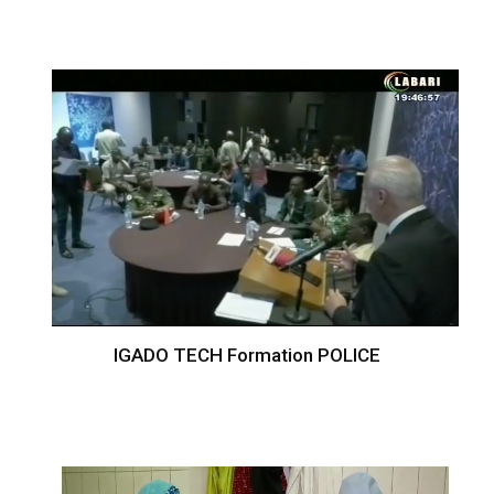
IGADO TECH Formation POLICE