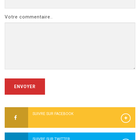
Votre commentaire..
ENVOYER
SUIVRE SUR FACEBOOK
SUIVRE SUR TWITTER