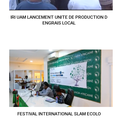
IRI UAM LANCEMENT UNITE DE PRODUCTION D
ENGRAIS LOCAL
FESTIVAL INTERNATIONAL SLAM ECOLO