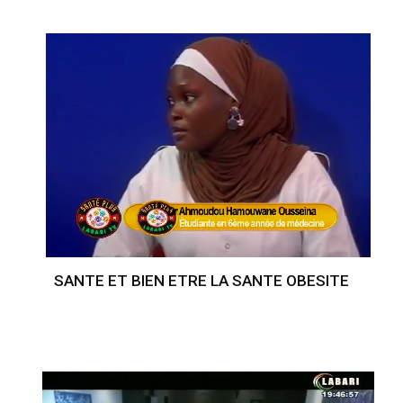
SANTE ET BIEN ETRE LA SANTE OBESITE