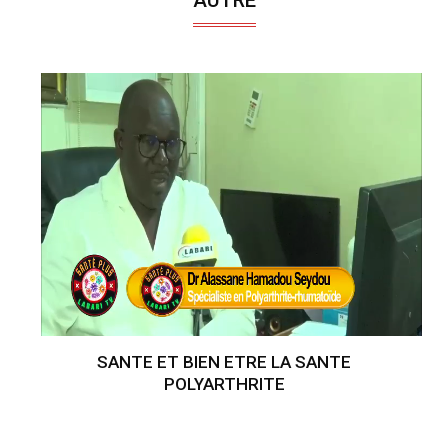
SANTE ET BIEN ETRE LA SANTE
POLYARTHRITE