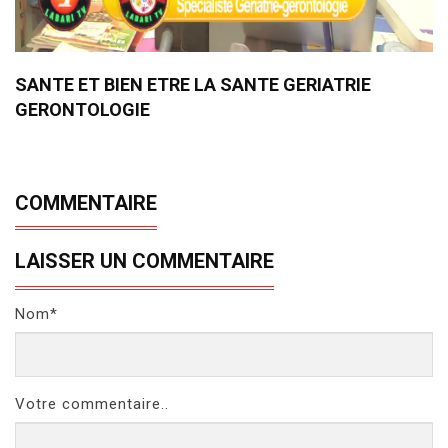
SANTE ET BIEN ETRE LA SANTE GERIATRIE
GERONTOLOGIE
COMMENTAIRE
LAISSER UN COMMENTAIRE
Nom*
Votre commentaire..