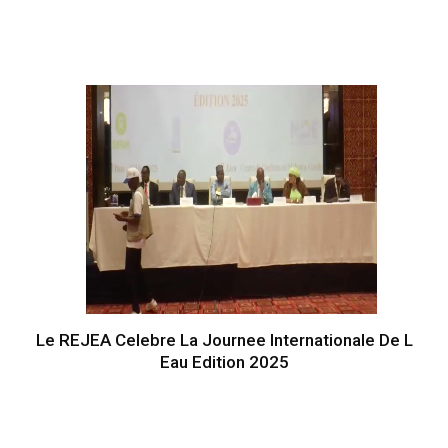
Le REJEA Celebre La Journee Internationale De L
Eau Edition 2025