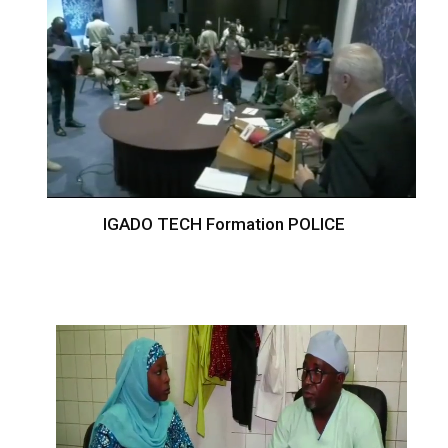
IGADO TECH Formation POLICE