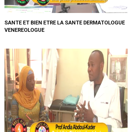
SANTE ET BIEN ETRE LA SANTE DERMATOLOGUE
VENEREOLOGUE