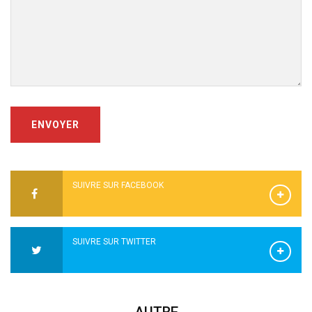
ENVOYER
SUIVRE SUR FACEBOOK
SUIVRE SUR TWITTER
AUTRE