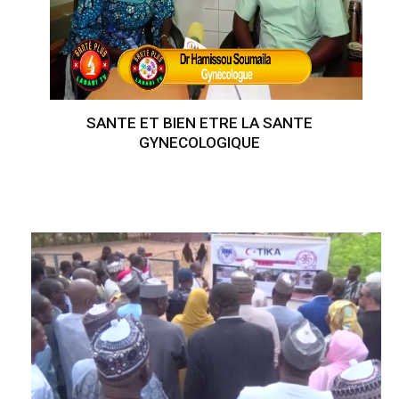
SANTE ET BIEN ETRE LA SANTE
GYNECOLOGIQUE