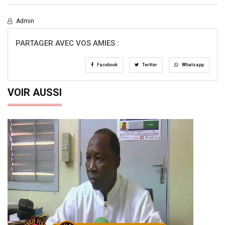
Admin
PARTAGER AVEC VOS AMIES :
Facebook
Twitter
Whatsapp
VOIR AUSSI