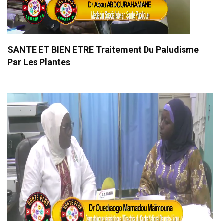
SANTE ET BIEN ETRE Traitement Du Paludisme
Par Les Plantes