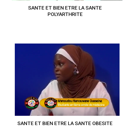
SANTE ET BIEN ETRE LA SANTE
POLYARTHRITE
SANTE ET BIEN ETRE LA SANTE OBESITE