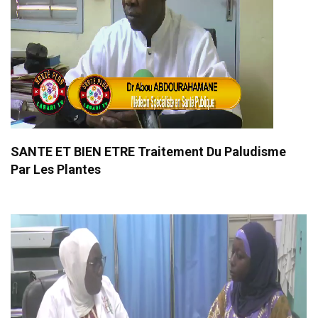
SANTE ET BIEN ETRE Traitement Du Paludisme
Par Les Plantes