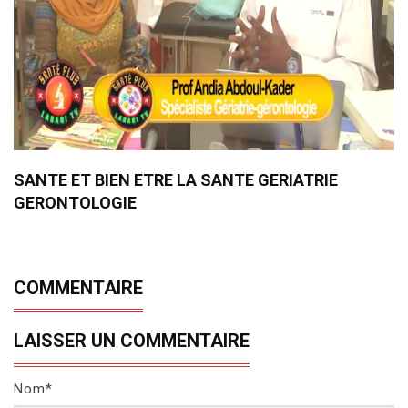
SANTE ET BIEN ETRE LA SANTE GERIATRIE
GERONTOLOGIE
COMMENTAIRE
LAISSER UN COMMENTAIRE
Nom*