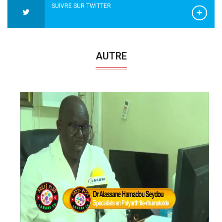
SUIVRE SUR TWITTER
AUTRE