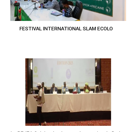
FESTIVAL INTERNATIONAL SLAM ECOLO