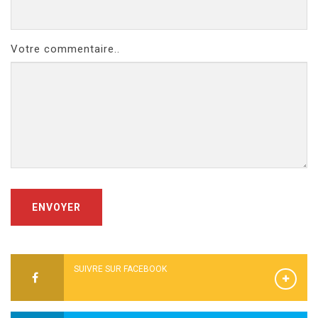
Votre commentaire..
ENVOYER
SUIVRE SUR FACEBOOK