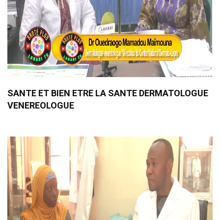
SANTE ET BIEN ETRE LA SANTE DERMATOLOGUE
VENEREOLOGUE