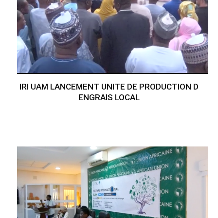
IRI UAM LANCEMENT UNITE DE PRODUCTION D
ENGRAIS LOCAL