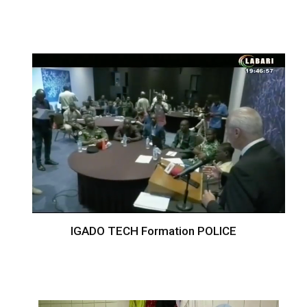
IGADO TECH Formation POLICE