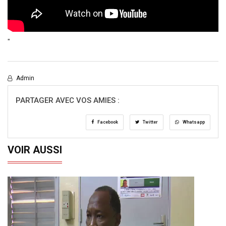
"
Admin
PARTAGER AVEC VOS AMIES :
Facebook
Twitter
Whatsapp
VOIR AUSSI