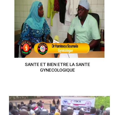
SANTE ET BIEN ETRE LA SANTE
GYNECOLOGIQUE