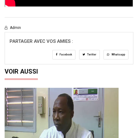
Admin
PARTAGER AVEC VOS AMIES :
Facebook
Twitter
Whatsapp
VOIR AUSSI