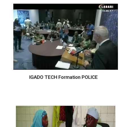
IGADO TECH Formation POLICE