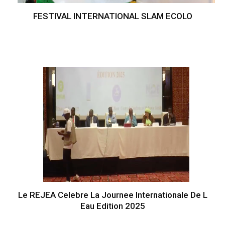
FESTIVAL INTERNATIONAL SLAM ECOLO
Le REJEA Celebre La Journee Internationale De L
Eau Edition 2025