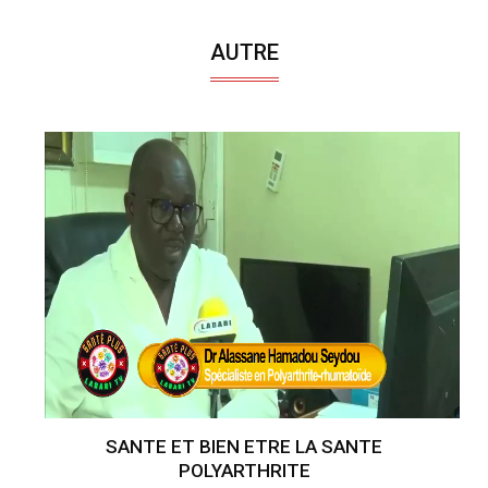
AUTRE
SANTE ET BIEN ETRE LA SANTE
POLYARTHRITE