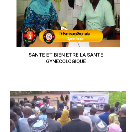
SANTE ET BIEN ETRE LA SANTE
GYNECOLOGIQUE