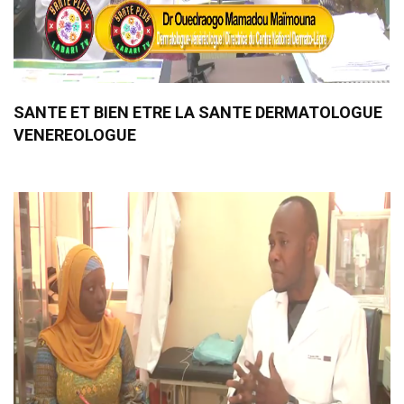
SANTE ET BIEN ETRE LA SANTE DERMATOLOGUE
VENEREOLOGUE