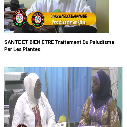
SANTE ET BIEN ETRE Traitement Du Paludisme
Par Les Plantes