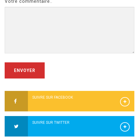
Votre commentaire..
ENVOYER
SUIVRE SUR FACEBOOK
SUIVRE SUR TWITTER