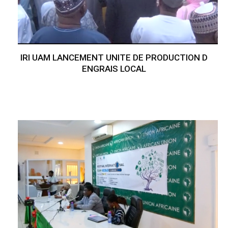
IRI UAM LANCEMENT UNITE DE PRODUCTION D
ENGRAIS LOCAL