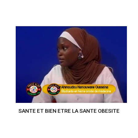
SANTE ET BIEN ETRE LA SANTE OBESITE