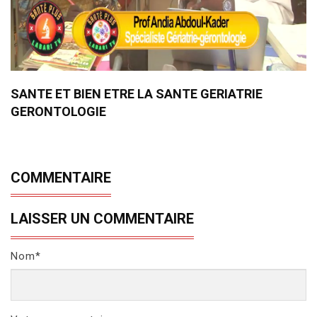
SANTE ET BIEN ETRE LA SANTE GERIATRIE
GERONTOLOGIE
COMMENTAIRE
LAISSER UN COMMENTAIRE
Nom*