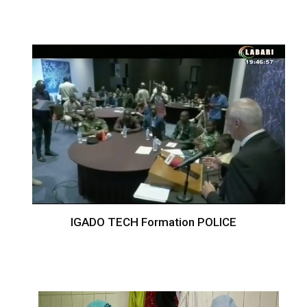
IGADO TECH Formation POLICE