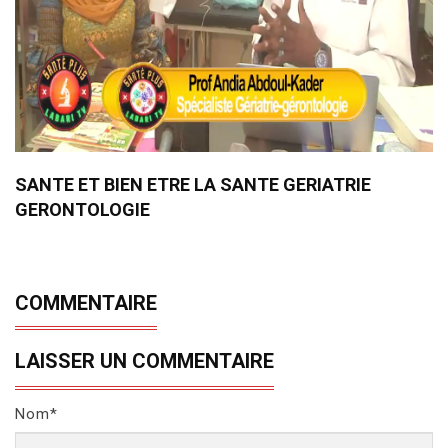
SANTE ET BIEN ETRE LA SANTE GERIATRIE
GERONTOLOGIE
COMMENTAIRE
LAISSER UN COMMENTAIRE
Nom*