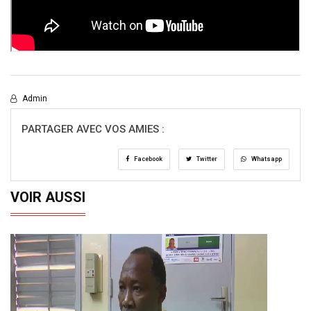
Admin
PARTAGER AVEC VOS AMIES :
Facebook
Twitter
Whatsapp
VOIR AUSSI