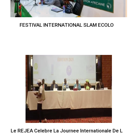
FESTIVAL INTERNATIONAL SLAM ECOLO
Le REJEA Celebre La Journee Internationale De L