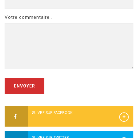
Votre commentaire..
ENVOYER
SUIVRE SUR FACEBOOK
SUIVRE SUR TWITTER