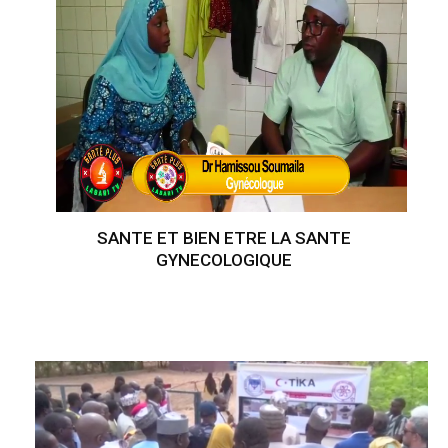
SANTE ET BIEN ETRE LA SANTE
GYNECOLOGIQUE