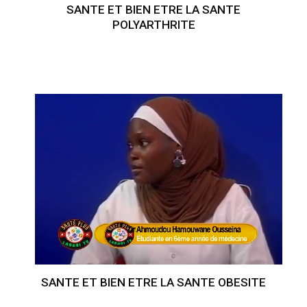
SANTE ET BIEN ETRE LA SANTE
POLYARTHRITE
SANTE ET BIEN ETRE LA SANTE OBESITE