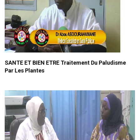
SANTE ET BIEN ETRE Traitement Du Paludisme
Par Les Plantes