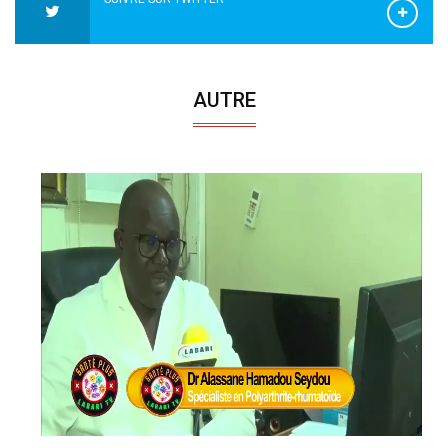
AUTRE