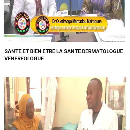
SANTE ET BIEN ETRE LA SANTE DERMATOLOGUE
VENEREOLOGUE