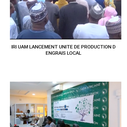
IRI UAM LANCEMENT UNITE DE PRODUCTION D
ENGRAIS LOCAL