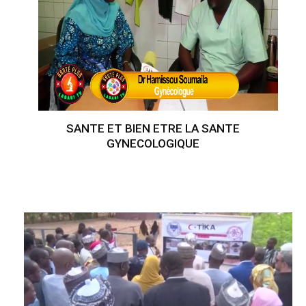
SANTE ET BIEN ETRE LA SANTE
GYNECOLOGIQUE