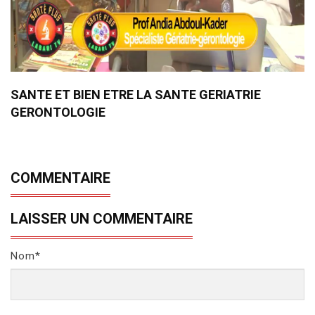
SANTE ET BIEN ETRE LA SANTE GERIATRIE
GERONTOLOGIE
COMMENTAIRE
LAISSER UN COMMENTAIRE
Nom*