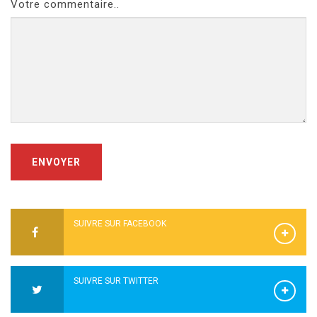
Votre commentaire..
ENVOYER
SUIVRE SUR FACEBOOK
SUIVRE SUR TWITTER