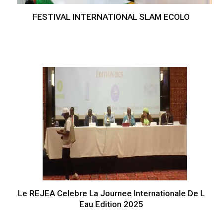
FESTIVAL INTERNATIONAL SLAM ECOLO
Le REJEA Celebre La Journee Internationale De L
Eau Edition 2025