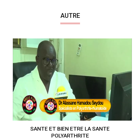
AUTRE
SANTE ET BIEN ETRE LA SANTE
POLYARTHRITE