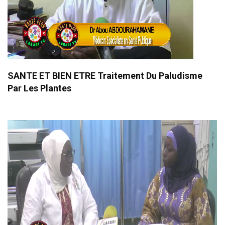
SANTE ET BIEN ETRE Traitement Du Paludisme
Par Les Plantes