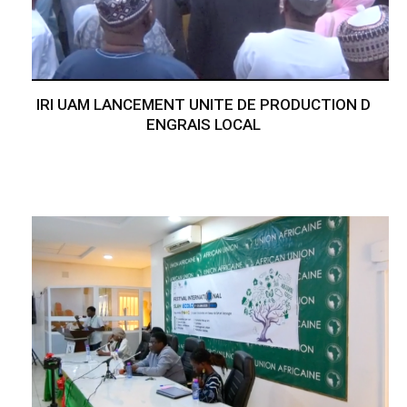
IRI UAM LANCEMENT UNITE DE PRODUCTION D
ENGRAIS LOCAL