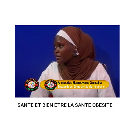
SANTE ET BIEN ETRE LA SANTE OBESITE