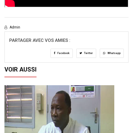
Admin
PARTAGER AVEC VOS AMIES :
Facebook
Twitter
Whatsapp
VOIR AUSSI