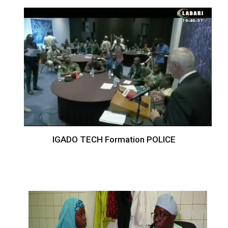
IGADO TECH Formation POLICE