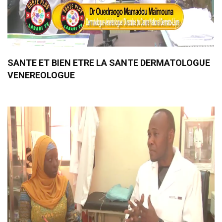
SANTE ET BIEN ETRE LA SANTE DERMATOLOGUE
VENEREOLOGUE