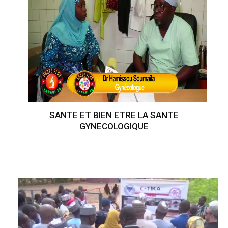
SANTE ET BIEN ETRE LA SANTE
GYNECOLOGIQUE