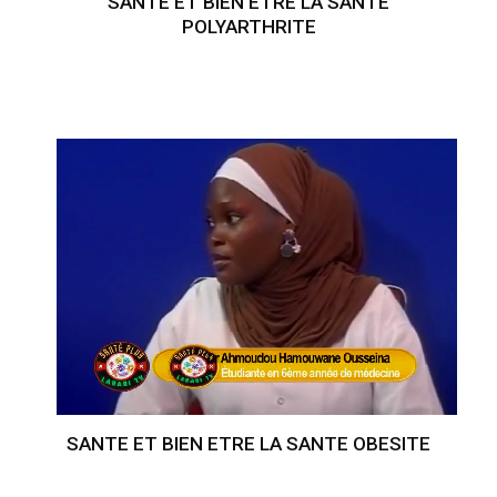
SANTE ET BIEN ETRE LA SANTE
POLYARTHRITE
SANTE ET BIEN ETRE LA SANTE OBESITE