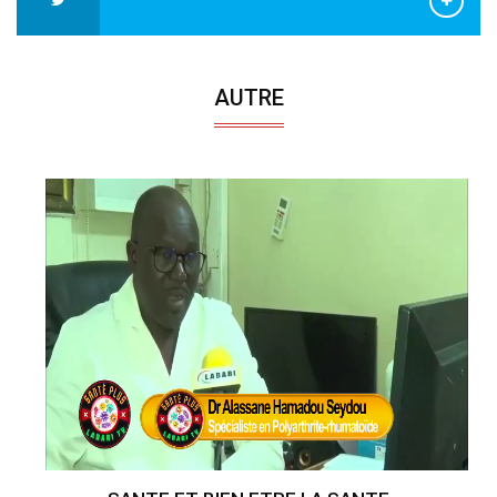
AUTRE