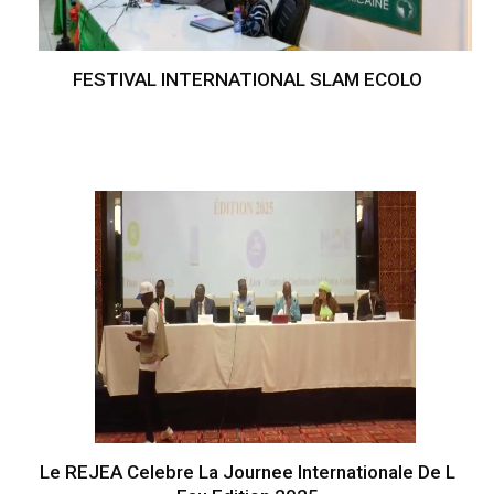
FESTIVAL INTERNATIONAL SLAM ECOLO
Le REJEA Celebre La Journee Internationale De L