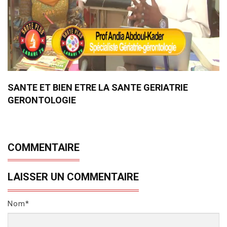
SANTE ET BIEN ETRE LA SANTE GERIATRIE
GERONTOLOGIE
COMMENTAIRE
LAISSER UN COMMENTAIRE
Nom*