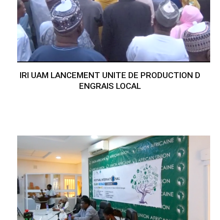
IRI UAM LANCEMENT UNITE DE PRODUCTION D
ENGRAIS LOCAL