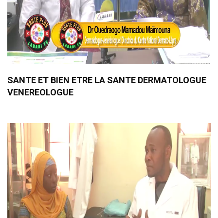
SANTE ET BIEN ETRE LA SANTE DERMATOLOGUE
VENEREOLOGUE