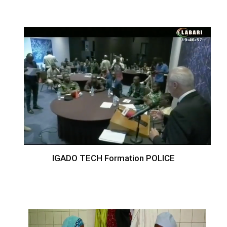
IGADO TECH Formation POLICE