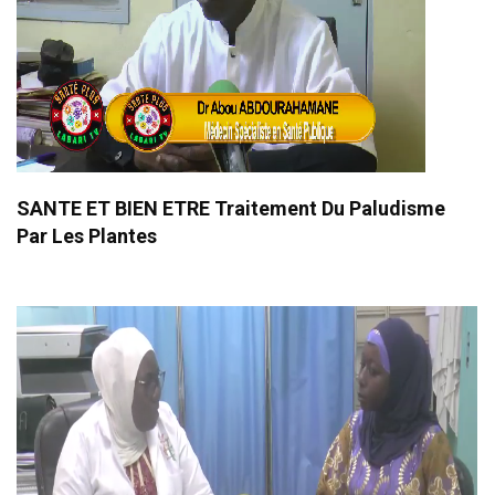
SANTE ET BIEN ETRE Traitement Du Paludisme
Par Les Plantes