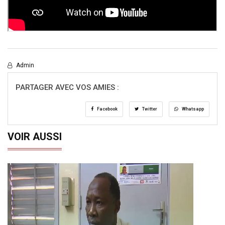
Admin
PARTAGER AVEC VOS AMIES :
Facebook
Twitter
Whatsapp
VOIR AUSSI