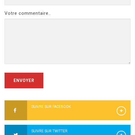
Votre commentaire..
ENVOYER
SUIVRE SUR FACEBOOK
SUIVRE SUR TWITTER