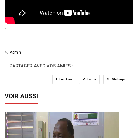
"
Admin
PARTAGER AVEC VOS AMIES :
Facebook
Twitter
Whatsapp
VOIR AUSSI