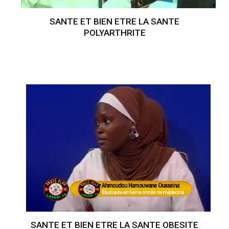
SANTE ET BIEN ETRE LA SANTE
POLYARTHRITE
SANTE ET BIEN ETRE LA SANTE OBESITE