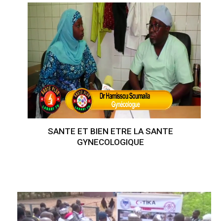
SANTE ET BIEN ETRE LA SANTE
GYNECOLOGIQUE