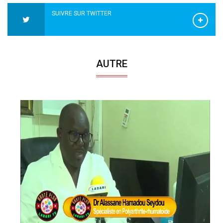
SUIVRE SUR TWITTER
AUTRE