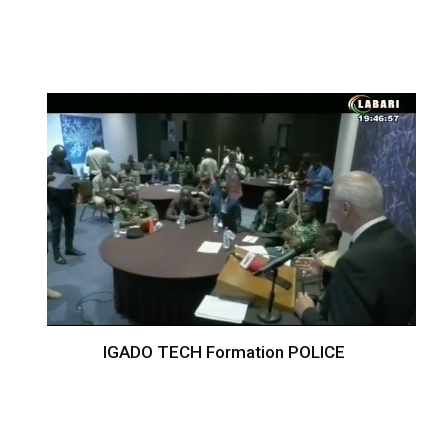
IGADO TECH Formation POLICE