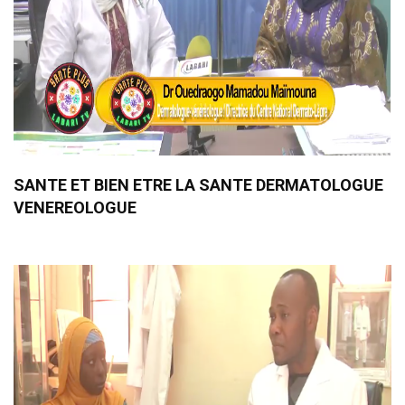
SANTE ET BIEN ETRE LA SANTE DERMATOLOGUE
VENEREOLOGUE