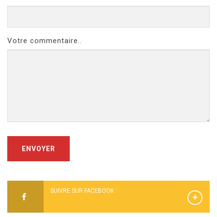
Votre commentaire..
ENVOYER
SUIVRE SUR FACEBOOK