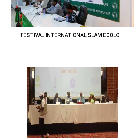
FESTIVAL INTERNATIONAL SLAM ECOLO