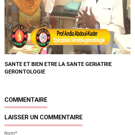
SANTE ET BIEN ETRE LA SANTE GERIATRIE
GERONTOLOGIE
COMMENTAIRE
LAISSER UN COMMENTAIRE
Nom*