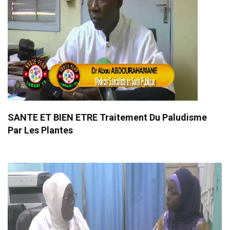
SANTE ET BIEN ETRE Traitement Du Paludisme
Par Les Plantes