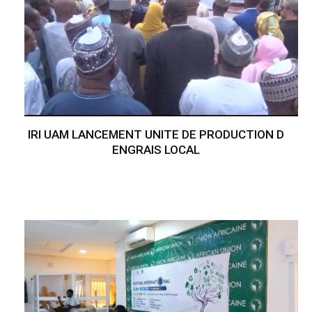
IRI UAM LANCEMENT UNITE DE PRODUCTION D
ENGRAIS LOCAL